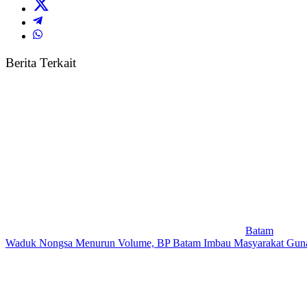
Berita Terkait
Batam
Waduk Nongsa Menurun Volume, BP Batam Imbau Masyarakat Gunak