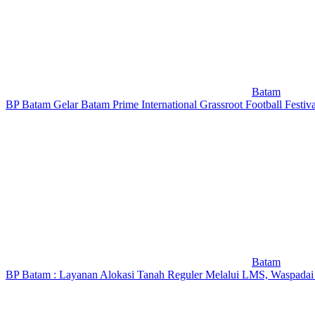
Batam
BP Batam Gelar Batam Prime International Grassroot Football Festiv
Batam
BP Batam : Layanan Alokasi Tanah Reguler Melalui LMS, Waspadai 