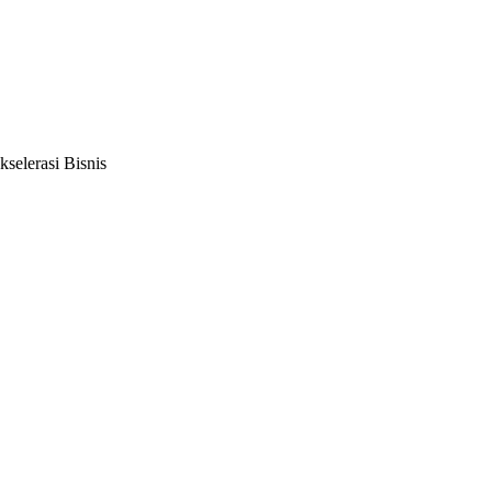
selerasi Bisnis