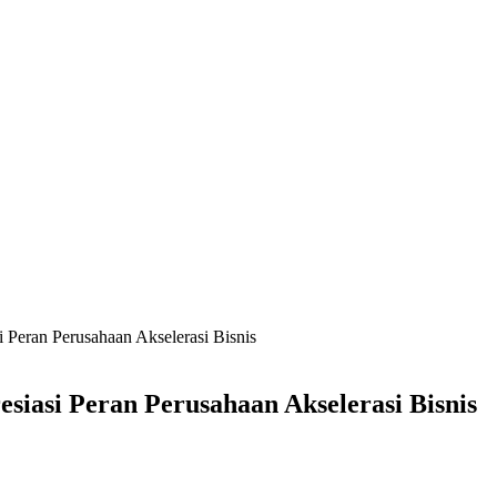
Peran Perusahaan Akselerasi Bisnis
siasi Peran Perusahaan Akselerasi Bisnis