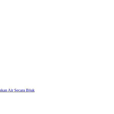
an Air Secara Bijak