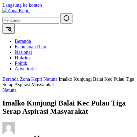
Langsung ke konten
Beranda
Kepulauan Riau
Nasional
Hukrim
Politik
Advertorial
Beranda
Zona Kepri
Natuna
Imalko Kunjungi Balai Kec Pulau Tiga
Serap Aspirasi Masyarakat
Natuna
Imalko Kunjungi Balai Kec Pulau Tiga
Serap Aspirasi Masyarakat