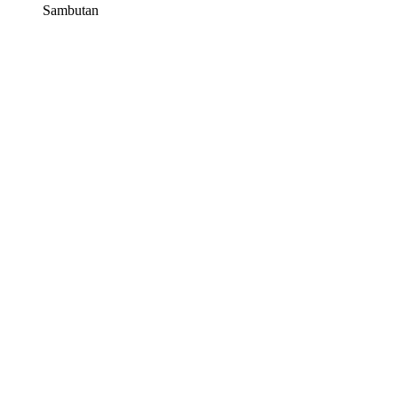
Sambutan