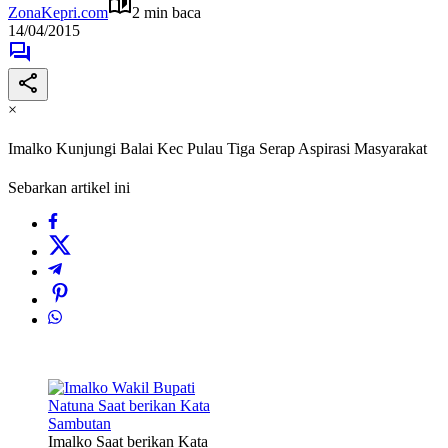
ZonaKepri.com
2 min baca
14/04/2015
×
Imalko Kunjungi Balai Kec Pulau Tiga Serap Aspirasi Masyarakat
Sebarkan artikel ini
Imalko Saat berikan Kata