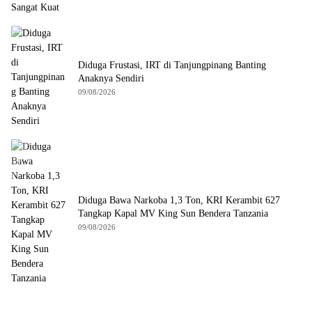
Diduga Frustasi, IRT di Tanjungpinang Banting
Anaknya Sendiri
09/08/2026
Diduga Bawa Narkoba 1,3 Ton, KRI Kerambit 627
Tangkap Kapal MV King Sun Bendera Tanzania
09/08/2026