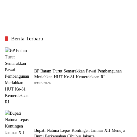
Berita Terbaru
BP Batam Turut Semarakkan Pawai Pembangunan
Meriahkan HUT Ke-81 Kemerdekaan RI
09/08/2026
Bupati Natuna Lepas Kontingen Jamnas XII Menuju
Bumi Perkemahan Cibubur Jakarta