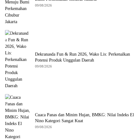
09/08/2026
Dekranasda Fun & Run 2026, Wako Lis: Perkenalkan
Potensi Produk Unggulan Daerah
09/08/2026
Cuaca Panas dan Minim Hujan, BMKG: Nilai Indeks El
Nino Kategori Sangat Kuat
09/08/2026