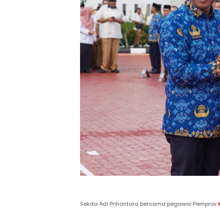
Sekda Adi Prihantara bersama pegawai Pemprov