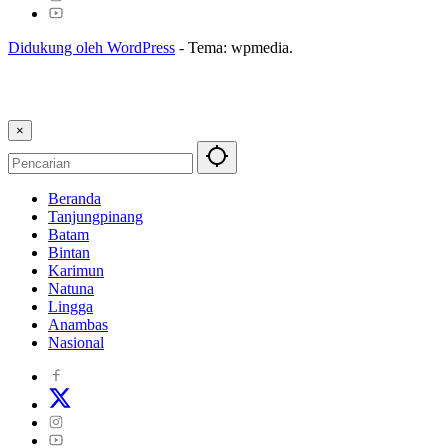
Didukung oleh WordPress
-
Tema: wpmedia.
×
Beranda
Tanjungpinang
Batam
Bintan
Karimun
Natuna
Lingga
Anambas
Nasional