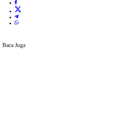
Baca Juga