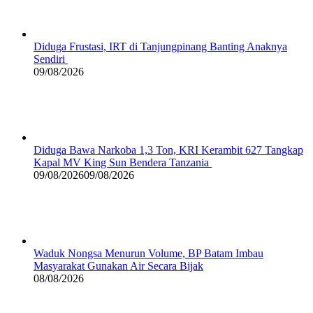
Diduga Frustasi, IRT di Tanjungpinang Banting Anaknya
Sendiri
09/08/2026
Diduga Bawa Narkoba 1,3 Ton, KRI Kerambit 627 Tangkap
Kapal MV King Sun Bendera Tanzania
09/08/2026
09/08/2026
Waduk Nongsa Menurun Volume, BP Batam Imbau
Masyarakat Gunakan Air Secara Bijak
08/08/2026