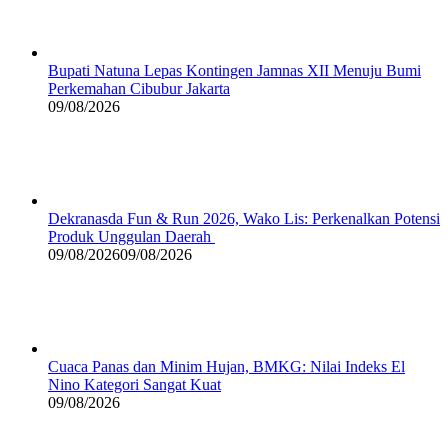
Bupati Natuna Lepas Kontingen Jamnas XII Menuju Bumi
Perkemahan Cibubur Jakarta
09/08/2026
Dekranasda Fun & Run 2026, Wako Lis: Perkenalkan Potensi
Produk Unggulan Daerah
09/08/2026
09/08/2026
Cuaca Panas dan Minim Hujan, BMKG: Nilai Indeks El
Nino Kategori Sangat Kuat
09/08/2026