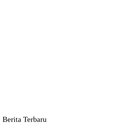
Berita Terbaru