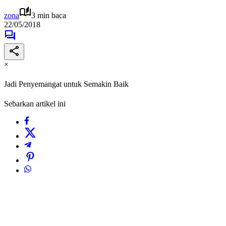
zona
3 min baca
22/05/2018
×
Jadi Penyemangat untuk Semakin Baik
Sebarkan artikel ini