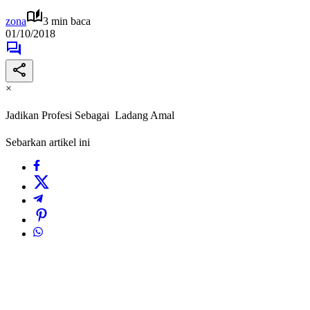
zona
3 min baca
01/10/2018
×
Jadikan Profesi Sebagai Ladang Amal
Sebarkan artikel ini