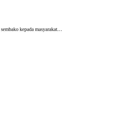
et sembako kepada masyarakat…