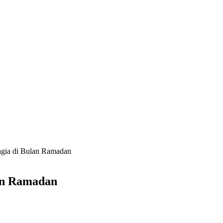
gia di Bulan Ramadan
an Ramadan