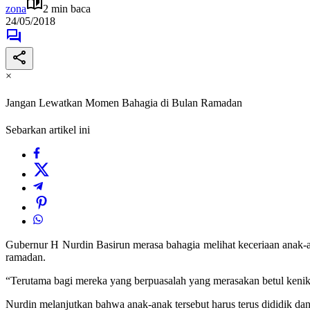
zona
2 min baca
24/05/2018
×
Jangan Lewatkan Momen Bahagia di Bulan Ramadan
Sebarkan artikel ini
Gubernur H Nurdin Basirun merasa bahagia melihat keceriaan anak-
ramadan.
“Terutama bagi mereka yang berpuasalah yang merasakan betul kenikm
Nurdin melanjutkan bahwa anak-anak tersebut harus terus dididik dan 