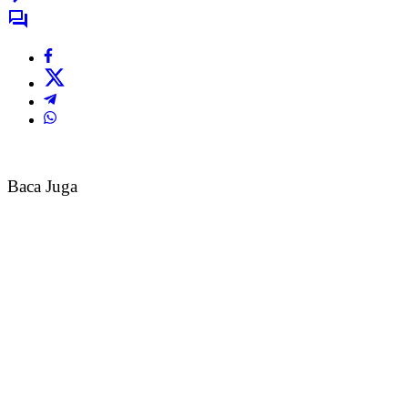
Baca Juga