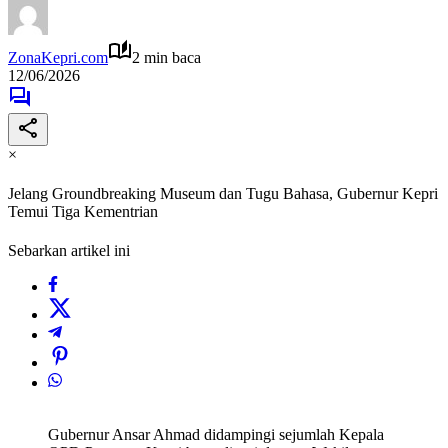
ZonaKepri.com
2 min baca
12/06/2026
×
Jelang Groundbreaking Museum dan Tugu Bahasa, Gubernur Kepri
Temui Tiga Kementrian
Sebarkan artikel ini
Gubernur Ansar Ahmad didampingi sejumlah Kepala