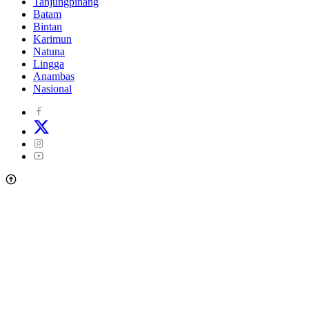
Tanjungpinang
Batam
Bintan
Karimun
Natuna
Lingga
Anambas
Nasional