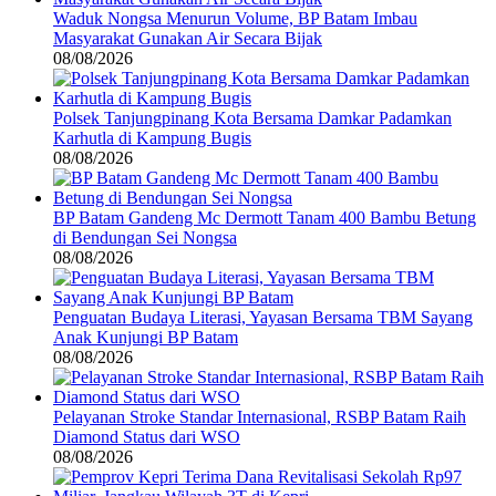
Waduk Nongsa Menurun Volume, BP Batam Imbau
Masyarakat Gunakan Air Secara Bijak
08/08/2026
Polsek Tanjungpinang Kota Bersama Damkar Padamkan
Karhutla di Kampung Bugis
08/08/2026
BP Batam Gandeng Mc Dermott Tanam 400 Bambu Betung
di Bendungan Sei Nongsa
08/08/2026
Penguatan Budaya Literasi, Yayasan Bersama TBM Sayang
Anak Kunjungi BP Batam
08/08/2026
Pelayanan Stroke Standar Internasional, RSBP Batam Raih
Diamond Status dari WSO
08/08/2026