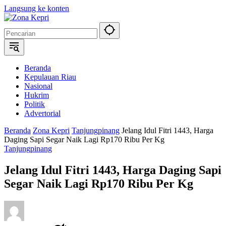
Langsung ke konten
Beranda
Kepulauan Riau
Nasional
Hukrim
Politik
Advertorial
Beranda
Zona Kepri
Tanjungpinang
Jelang Idul Fitri 1443, Harga
Daging Sapi Segar Naik Lagi Rp170 Ribu Per Kg
Tanjungpinang
Jelang Idul Fitri 1443, Harga Daging Sapi
Segar Naik Lagi Rp170 Ribu Per Kg