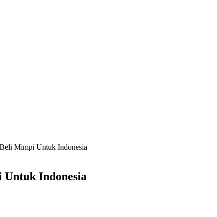
 Beli Mimpi Untuk Indonesia
 Untuk Indonesia