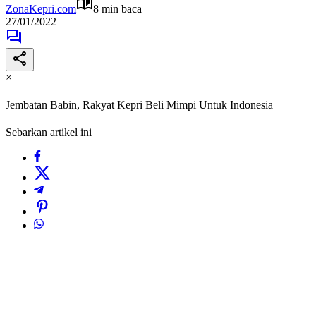
ZonaKepri.com
8 min baca
27/01/2022
×
Jembatan Babin, Rakyat Kepri Beli Mimpi Untuk Indonesia
Sebarkan artikel ini