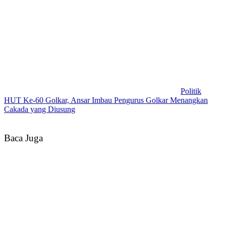
Politik
HUT Ke-60 Golkar, Ansar Imbau Pengurus Golkar Menangkan
Cakada yang Diusung
Baca Juga