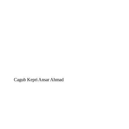
Cagub Kepri Ansar Ahmad