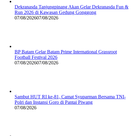
Dekranasda Tanjungpinang Akan Gelar Dekranasda Fun &
Run 2026 di Kawasan Gedung Gonggong
07/08/2026
07/08/2026
BP Batam Gelar Batam Prime International Grassroot
Football Festival 2026
07/08/2026
07/08/2026
Sambut HUT RI ke-81, Camat Syuparman Bersama TNI-
Polri dan Instansi Goro di Pantai Piwang
07/08/2026