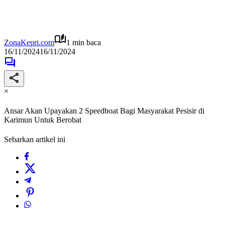
ZonaKepri.com
1 min baca
16/11/2024
16/11/2024
×
Ansar Akan Upayakan 2 Speedboat Bagi Masyarakat Pesisir di
Karimun Untuk Berobat
Sebarkan artikel ini