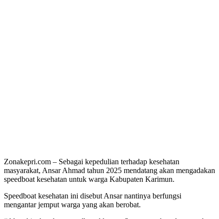
Zonakepri.com – Sebagai kepedulian terhadap kesehatan
masyarakat, Ansar Ahmad tahun 2025 mendatang akan mengadakan
speedboat kesehatan untuk warga Kabupaten Karimun.
Speedboat kesehatan ini disebut Ansar nantinya berfungsi
mengantar jemput warga yang akan berobat.