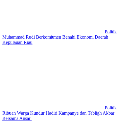
Politik
Muhammad Rudi Berkomitmen Benahi Ekonomi Daerah
Kepulauan Riau
Politik
Ribuan Warga Kundur Hadiri Kampanye dan Tabligh Akbar
Bersama Ansar