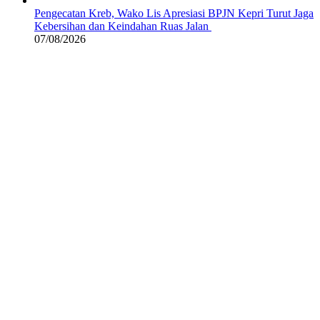
Pengecatan Kreb, Wako Lis Apresiasi BPJN Kepri Turut Jaga
Kebersihan dan Keindahan Ruas Jalan
07/08/2026