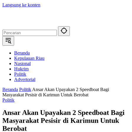
Langsung ke konten
Beranda
Kepulauan Riau
Nasional
Hukrim
Politik
Advertorial
Beranda
Politik
Ansar Akan Upayakan 2 Speedboat Bagi
Masyarakat Pesisir di Karimun Untuk Berobat
Politik
Ansar Akan Upayakan 2 Speedboat Bagi
Masyarakat Pesisir di Karimun Untuk
Berobat