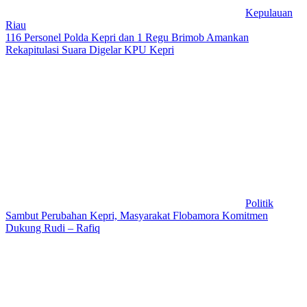
Kepulauan
Riau
116 Personel Polda Kepri dan 1 Regu Brimob Amankan
Rekapitulasi Suara Digelar KPU Kepri
Politik
Sambut Perubahan Kepri, Masyarakat Flobamora Komitmen
Dukung Rudi – Rafiq