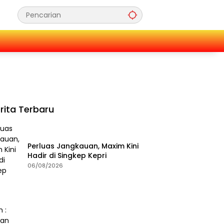
rita Terbaru
Perluas Jangkauan, Maxim Kini
Hadir di Singkep Kepri
06/08/2026