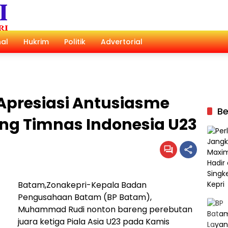
al
Hukrim
Politik
Advertorial
Apresiasi Antusiasme
Be
g Timnas Indonesia U23
Batam,Zonakepri-Kepala Badan
Pengusahaan Batam (BP Batam),
Muhammad Rudi nonton bareng perebutan
juara ketiga Piala Asia U23 pada Kamis