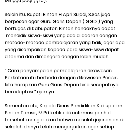
Minggu pagi (1/10).
Selain itu, Bupati Bintan H Apri Sujadi, S.Sos juga
berpesan agar Guru Garis Depan ( GGD ) yang
bertugas di Kabupaten Bintan hendaknya dapat
mendidik siswa-siswi yang ada di daerah dengan
metode-metode pembelajaran yang baik, agar apa
yang disampaikan kepada para siswa-siswi dapat
diterima dan dimengerti dengan lebih mudah.
” Cara penyampaian pembelajaran dikawasan
Perkotaan itu berbeda dengan dikawasan Pesisir,
kita harapkan Guru Garis Depan bisa secepatnya
beradaptasi ” ujarnya.
Sementara itu, Kepala Dinas Pendidikan Kabupaten
Bintan Tamsir, M.Pd ketika dikonfirmasi perihal
tersebut mengatakan bahwa masalah jajanan anak
sekolah dirinya telah menganjurkan agar setiap