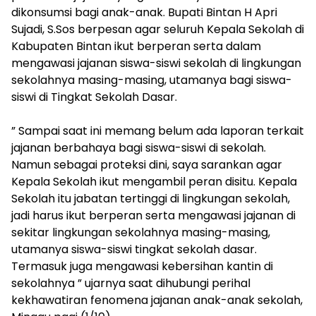
dikonsumsi bagi anak-anak. Bupati Bintan H Apri
Sujadi, S.Sos berpesan agar seluruh Kepala Sekolah di
Kabupaten Bintan ikut berperan serta dalam
mengawasi jajanan siswa-siswi sekolah di lingkungan
sekolahnya masing-masing, utamanya bagi siswa-
siswi di Tingkat Sekolah Dasar.
” Sampai saat ini memang belum ada laporan terkait
jajanan berbahaya bagi siswa-siswi di sekolah.
Namun sebagai proteksi dini, saya sarankan agar
Kepala Sekolah ikut mengambil peran disitu. Kepala
Sekolah itu jabatan tertinggi di lingkungan sekolah,
jadi harus ikut berperan serta mengawasi jajanan di
sekitar lingkungan sekolahnya masing-masing,
utamanya siswa-siswi tingkat sekolah dasar.
Termasuk juga mengawasi kebersihan kantin di
sekolahnya ” ujarnya saat dihubungi perihal
kekhawatiran fenomena jajanan anak-anak sekolah,