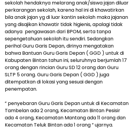
sekolah hendaknya melarang anak/siswa jajan diluar
perkarangan sekolah, karena hal ini di khawatirkan
bila anak jajan yg di luar kantin sekolah maka jajanan
yang disajikan khawatir tidak higienis, apalagi tidak
adanya pengawasan dari BPOM, serta tanpa
sepengetahuan sekolah itu sendiri. Sedangkan
perihal Guru Garis Depan, dirinya mengatakan
bahwa Bantuan Guru Garis Depan ( GGD ) untuk di
Kabupaten Bintan tahun ini, seluruhnya berjumlah 17
orang dengan rincian Guru SD 12 orang dan Guru
SLTP 5 orang. Guru Garis Depan ( GGD ) juga
ditempatkan di lokasi yang sesuai dengan
penempatan.
” penyebaran Guru Garis Depan untuk di Kecamatan
Tambelan ada 2 orang, Kecamatan Bintan Pesisir
ada 4 orang, Kecamatan Mantang ada 11 orang dan
Kecamatan Teluk Bintan ada 1 orang ” ujarnya.