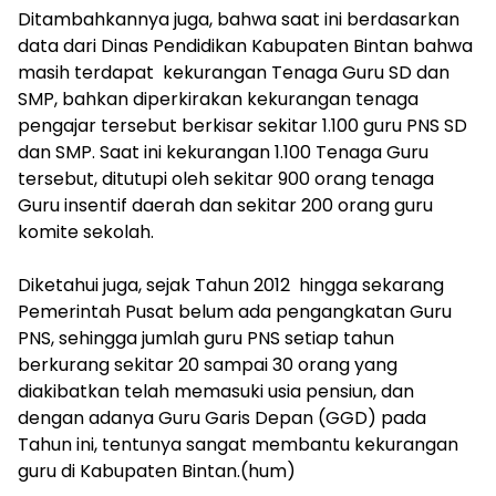
Ditambahkannya juga, bahwa saat ini berdasarkan
data dari Dinas Pendidikan Kabupaten Bintan bahwa
masih terdapat kekurangan Tenaga Guru SD dan
SMP, bahkan diperkirakan kekurangan tenaga
pengajar tersebut berkisar sekitar 1.100 guru PNS SD
dan SMP. Saat ini kekurangan 1.100 Tenaga Guru
tersebut, ditutupi oleh sekitar 900 orang tenaga
Guru insentif daerah dan sekitar 200 orang guru
komite sekolah.
Diketahui juga, sejak Tahun 2012 hingga sekarang
Pemerintah Pusat belum ada pengangkatan Guru
PNS, sehingga jumlah guru PNS setiap tahun
berkurang sekitar 20 sampai 30 orang yang
diakibatkan telah memasuki usia pensiun, dan
dengan adanya Guru Garis Depan (GGD) pada
Tahun ini, tentunya sangat membantu kekurangan
guru di Kabupaten Bintan.(hum)