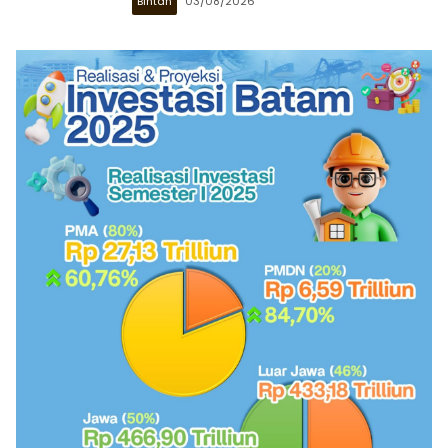
Bintan
03/08/2026