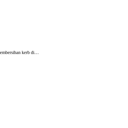
pembersihan kerb di…