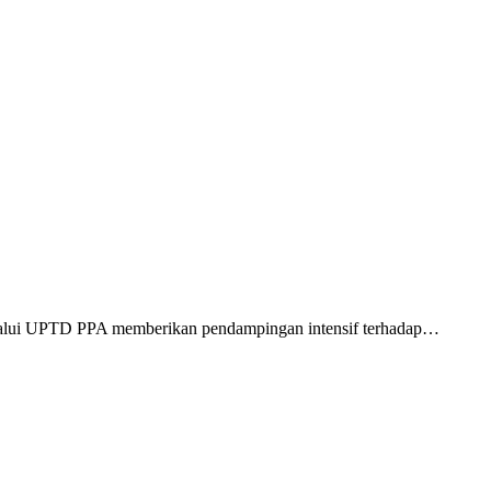
alui UPTD PPA memberikan pendampingan intensif terhadap…