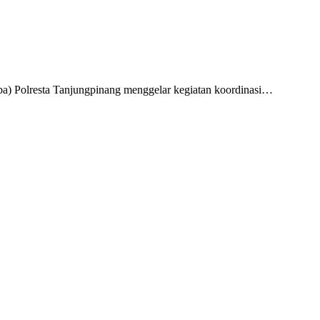
a) Polresta Tanjungpinang menggelar kegiatan koordinasi…