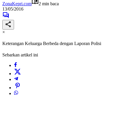
ZonaKepri.com
2 min baca
13/05/2016
×
Keterangan Keluarga Berbeda dengan Laporan Polisi
Sebarkan artikel ini