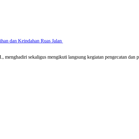
sihan dan Keindahan Ruas Jalan
 menghadiri sekaligus mengikuti langsung kegiatan pengecatan dan 