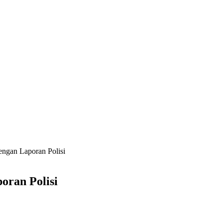
ngan Laporan Polisi
oran Polisi