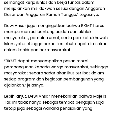
semangat kerja ikhlas dan kerja tuntas dalam
menjalankan misi dakwah sesuai dengan Anggaran
Dasar dan Anggaran Rumah Tangga,” tegasnya.
Dewi Ansar juga mengingatkan bahwa BKMT harus
mampu menjadi benteng aqidah dan akhlak
masyarakat, pembina umat, serta perekat ukhuwah
Islamiyah, sehingga peran tersebut dapat dirasakan
dalam kehidupan bermasyarakat.
“BKMT dapat menyampaikan pesan moral
pembangunan kepada warga masyarakat, sehingga
masyarakat secara sadar akan ikut terlibat dalam
setiap program dan kegiatan pembangunan yang
dijalankan,” jelasnya.
Lebih lanjut, Dewi Ansar menekankan bahwa Majelis
Taklim tidak hanya sebagai tempat pengajian saja,
tetapi juga sebagai wahana pendidikan yang