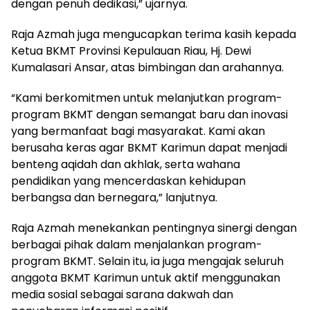
dengan penuh dedikasi,” ujarnya.
Raja Azmah juga mengucapkan terima kasih kepada
Ketua BKMT Provinsi Kepulauan Riau, Hj. Dewi
Kumalasari Ansar, atas bimbingan dan arahannya.
“Kami berkomitmen untuk melanjutkan program-
program BKMT dengan semangat baru dan inovasi
yang bermanfaat bagi masyarakat. Kami akan
berusaha keras agar BKMT Karimun dapat menjadi
benteng aqidah dan akhlak, serta wahana
pendidikan yang mencerdaskan kehidupan
berbangsa dan bernegara,” lanjutnya.
Raja Azmah menekankan pentingnya sinergi dengan
berbagai pihak dalam menjalankan program-
program BKMT. Selain itu, ia juga mengajak seluruh
anggota BKMT Karimun untuk aktif menggunakan
media sosial sebagai sarana dakwah dan