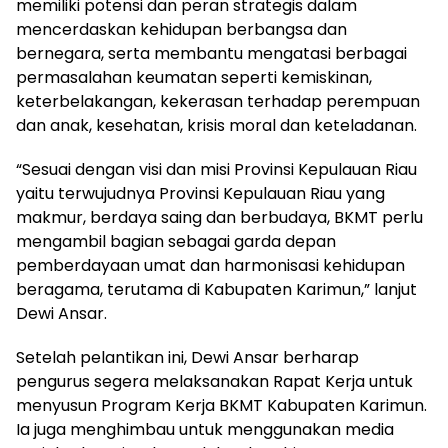
memiliki potensi dan peran strategis dalam
mencerdaskan kehidupan berbangsa dan
bernegara, serta membantu mengatasi berbagai
permasalahan keumatan seperti kemiskinan,
keterbelakangan, kekerasan terhadap perempuan
dan anak, kesehatan, krisis moral dan keteladanan.
“Sesuai dengan visi dan misi Provinsi Kepulauan Riau
yaitu terwujudnya Provinsi Kepulauan Riau yang
makmur, berdaya saing dan berbudaya, BKMT perlu
mengambil bagian sebagai garda depan
pemberdayaan umat dan harmonisasi kehidupan
beragama, terutama di Kabupaten Karimun,” lanjut
Dewi Ansar.
Setelah pelantikan ini, Dewi Ansar berharap
pengurus segera melaksanakan Rapat Kerja untuk
menyusun Program Kerja BKMT Kabupaten Karimun.
Ia juga menghimbau untuk menggunakan media