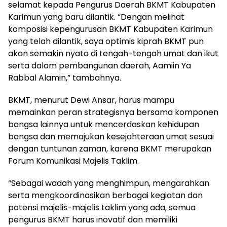
selamat kepada Pengurus Daerah BKMT Kabupaten
Karimun yang baru dilantik. “Dengan melihat
komposisi kepengurusan BKMT Kabupaten Karimun
yang telah dilantik, saya optimis kiprah BKMT pun
akan semakin nyata di tengah-tengah umat dan ikut
serta dalam pembangunan daerah, Aamiin Ya
Rabbal Alamin,” tambahnya.
BKMT, menurut Dewi Ansar, harus mampu
memainkan peran strategisnya bersama komponen
bangsa lainnya untuk mencerdaskan kehidupan
bangsa dan memajukan kesejahteraan umat sesuai
dengan tuntunan zaman, karena BKMT merupakan
Forum Komunikasi Majelis Taklim.
“Sebagai wadah yang menghimpun, mengarahkan
serta mengkoordinasikan berbagai kegiatan dan
potensi majelis-majelis taklim yang ada, semua
pengurus BKMT harus inovatif dan memiliki