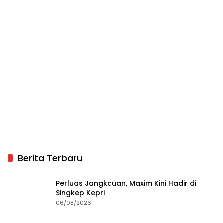
Berita Terbaru
Perluas Jangkauan, Maxim Kini Hadir di
Singkep Kepri
06/08/2026