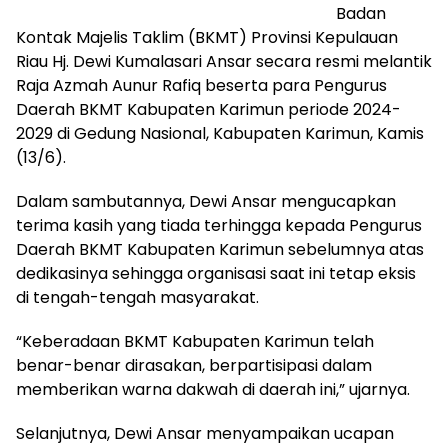
Badan
Kontak Majelis Taklim (BKMT) Provinsi Kepulauan
Riau Hj. Dewi Kumalasari Ansar secara resmi melantik
Raja Azmah Aunur Rafiq beserta para Pengurus
Daerah BKMT Kabupaten Karimun periode 2024-
2029 di Gedung Nasional, Kabupaten Karimun, Kamis
(13/6).
Dalam sambutannya, Dewi Ansar mengucapkan
terima kasih yang tiada terhingga kepada Pengurus
Daerah BKMT Kabupaten Karimun sebelumnya atas
dedikasinya sehingga organisasi saat ini tetap eksis
di tengah-tengah masyarakat.
“Keberadaan BKMT Kabupaten Karimun telah
benar-benar dirasakan, berpartisipasi dalam
memberikan warna dakwah di daerah ini,” ujarnya.
Selanjutnya, Dewi Ansar menyampaikan ucapan