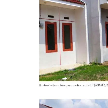
Ilustrasi- Kompleks perumahan subsidi (ANTARA/A