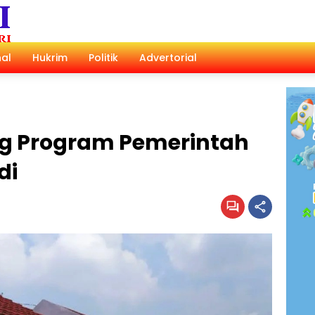
al
Hukrim
Politik
Advertorial
g Program Pemerintah
di