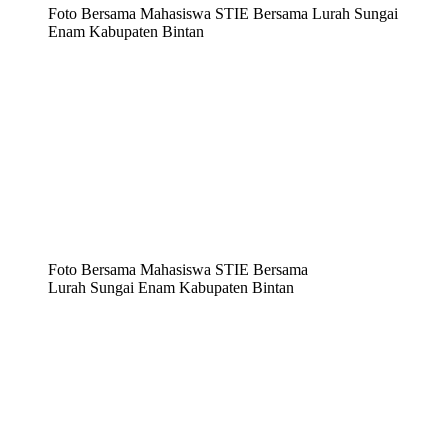
Foto Bersama Mahasiswa STIE Bersama Lurah Sungai
Enam Kabupaten Bintan
Foto Bersama Mahasiswa STIE Bersama
Lurah Sungai Enam Kabupaten Bintan