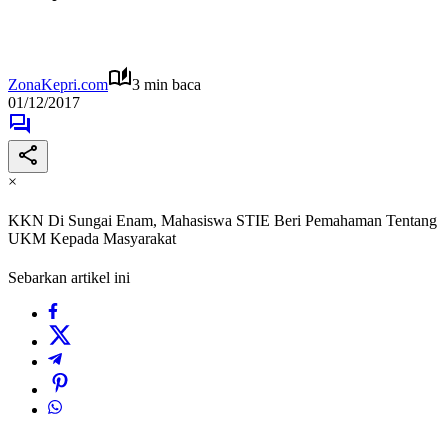
ZonaKepri.com
3 min baca
01/12/2017
×
KKN Di Sungai Enam, Mahasiswa STIE Beri Pemahaman Tentang
UKM Kepada Masyarakat
Sebarkan artikel ini