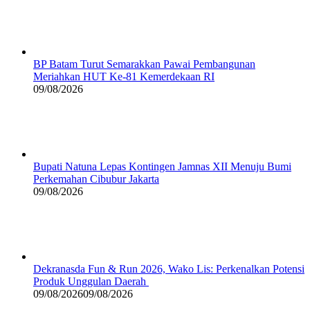
BP Batam Turut Semarakkan Pawai Pembangunan
Meriahkan HUT Ke-81 Kemerdekaan RI
09/08/2026
Bupati Natuna Lepas Kontingen Jamnas XII Menuju Bumi
Perkemahan Cibubur Jakarta
09/08/2026
Dekranasda Fun & Run 2026, Wako Lis: Perkenalkan Potensi
Produk Unggulan Daerah
09/08/2026
09/08/2026