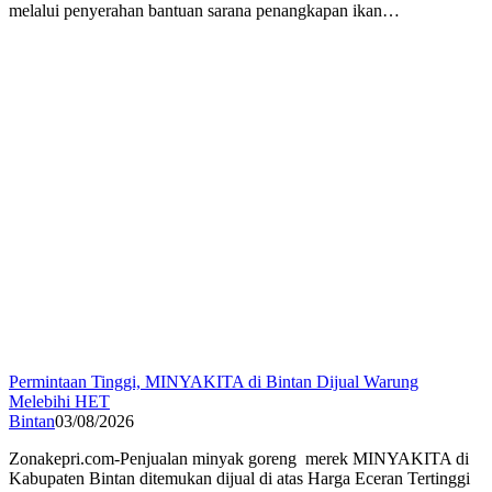
melalui penyerahan bantuan sarana penangkapan ikan…
Permintaan Tinggi, MINYAKITA di Bintan Dijual Warung
Melebihi HET
Bintan
03/08/2026
Zonakepri.com-Penjualan minyak goreng merek MINYAKITA di
Kabupaten Bintan ditemukan dijual di atas Harga Eceran Tertinggi