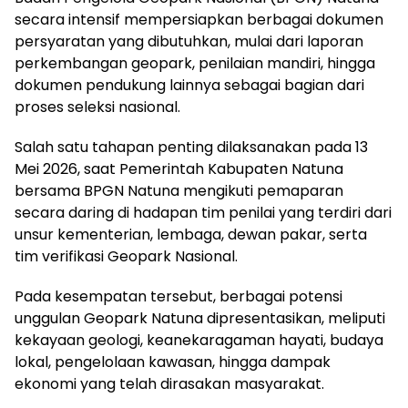
secara intensif mempersiapkan berbagai dokumen
persyaratan yang dibutuhkan, mulai dari laporan
perkembangan geopark, penilaian mandiri, hingga
dokumen pendukung lainnya sebagai bagian dari
proses seleksi nasional.
Salah satu tahapan penting dilaksanakan pada 13
Mei 2026, saat Pemerintah Kabupaten Natuna
bersama BPGN Natuna mengikuti pemaparan
secara daring di hadapan tim penilai yang terdiri dari
unsur kementerian, lembaga, dewan pakar, serta
tim verifikasi Geopark Nasional.
Pada kesempatan tersebut, berbagai potensi
unggulan Geopark Natuna dipresentasikan, meliputi
kekayaan geologi, keanekaragaman hayati, budaya
lokal, pengelolaan kawasan, hingga dampak
ekonomi yang telah dirasakan masyarakat.