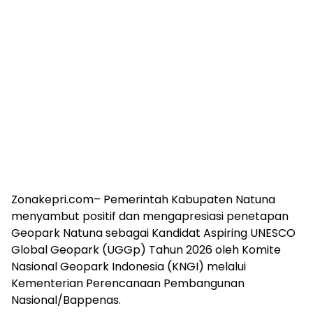
Zonakepri.com– Pemerintah Kabupaten Natuna
menyambut positif dan mengapresiasi penetapan
Geopark Natuna sebagai Kandidat Aspiring UNESCO
Global Geopark (UGGp) Tahun 2026 oleh Komite
Nasional Geopark Indonesia (KNGI) melalui
Kementerian Perencanaan Pembangunan
Nasional/Bappenas.