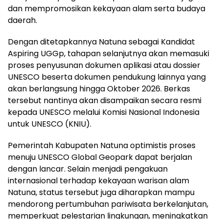
dan mempromosikan kekayaan alam serta budaya
daerah.
Dengan ditetapkannya Natuna sebagai Kandidat
Aspiring UGGp, tahapan selanjutnya akan memasuki
proses penyusunan dokumen aplikasi atau dossier
UNESCO beserta dokumen pendukung lainnya yang
akan berlangsung hingga Oktober 2026. Berkas
tersebut nantinya akan disampaikan secara resmi
kepada UNESCO melalui Komisi Nasional Indonesia
untuk UNESCO (KNIU).
Pemerintah Kabupaten Natuna optimistis proses
menuju UNESCO Global Geopark dapat berjalan
dengan lancar. Selain menjadi pengakuan
internasional terhadap kekayaan warisan alam
Natuna, status tersebut juga diharapkan mampu
mendorong pertumbuhan pariwisata berkelanjutan,
memperkuat pelestarian lingkungan, meningkatkan