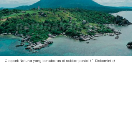
Geopark Natuna yang bertebaran di sekitar pantai (F-Diskominfo)