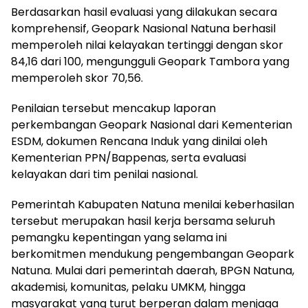
Berdasarkan hasil evaluasi yang dilakukan secara
komprehensif, Geopark Nasional Natuna berhasil
memperoleh nilai kelayakan tertinggi dengan skor
84,16 dari 100, mengungguli Geopark Tambora yang
memperoleh skor 70,56.
Penilaian tersebut mencakup laporan
perkembangan Geopark Nasional dari Kementerian
ESDM, dokumen Rencana Induk yang dinilai oleh
Kementerian PPN/Bappenas, serta evaluasi
kelayakan dari tim penilai nasional.
Pemerintah Kabupaten Natuna menilai keberhasilan
tersebut merupakan hasil kerja bersama seluruh
pemangku kepentingan yang selama ini
berkomitmen mendukung pengembangan Geopark
Natuna. Mulai dari pemerintah daerah, BPGN Natuna,
akademisi, komunitas, pelaku UMKM, hingga
masyarakat yang turut berperan dalam menjaga