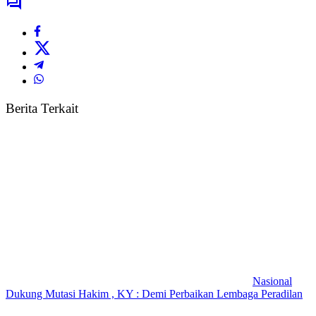
Berita Terkait
Nasional
Dukung Mutasi Hakim , KY : Demi Perbaikan Lembaga Peradilan