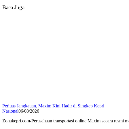
Baca Juga
Perluas Jangkauan, Maxim Kini Hadir di Singkep Kepri
Nasional
06/08/2026
Zonakepri.com-Perusahaan transportasi online Maxim secara resm