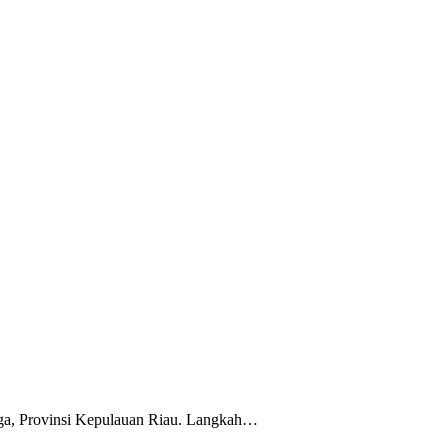
ga, Provinsi Kepulauan Riau. Langkah…