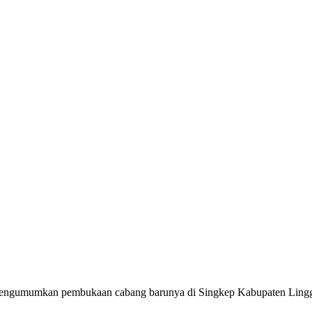
i mengumumkan pembukaan cabang barunya di Singkep Kabupaten Ling