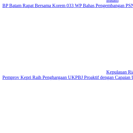
Batam
BP Batam Rapat Bersama Korem 033 WP Bahas Pengembangan PS
Kepulauan Ri
Pemprov Kepri Raih Penghargaan UKPBJ Proaktif dengan Capaian