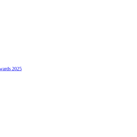
wards 2025