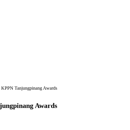
 KPPN Tanjungpinang Awards
jungpinang Awards