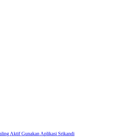
ing Aktif Gunakan Aplikasi Srikandi