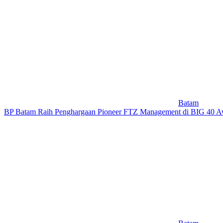
Batam
BP Batam Raih Penghargaan Pioneer FTZ Management di BIG 40 A