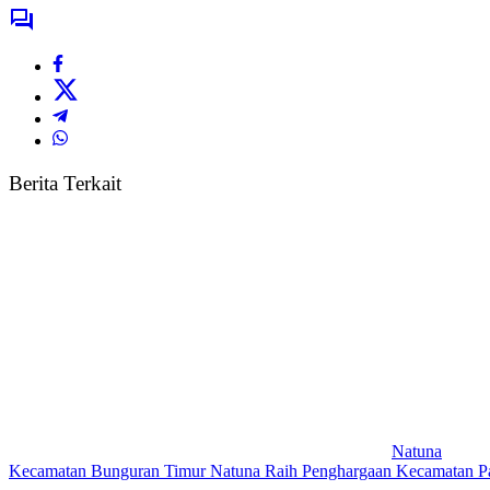
Berita Terkait
Natuna
Kecamatan Bunguran Timur Natuna Raih Penghargaan Kecamatan Pal