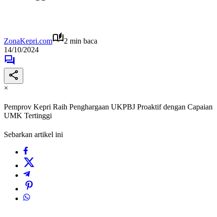
ZonaKepri.com
2 min baca
14/10/2024
×
Pemprov Kepri Raih Penghargaan UKPBJ Proaktif dengan Capaian
UMK Tertinggi
Sebarkan artikel ini