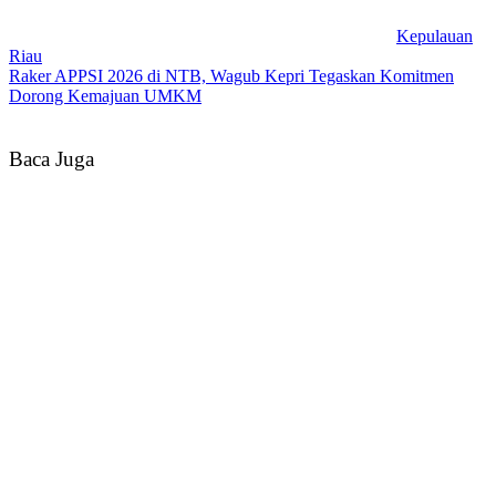
Kepulauan
Riau
Raker APPSI 2026 di NTB, Wagub Kepri Tegaskan Komitmen
Dorong Kemajuan UMKM
Baca Juga