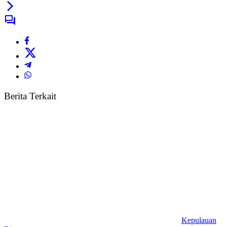
Berita Terkait
Kepulauan