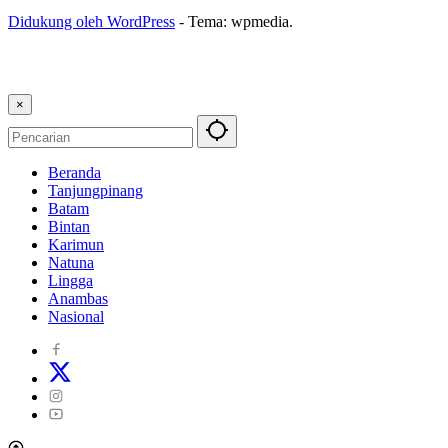
Didukung oleh WordPress
-
Tema: wpmedia.
×
Beranda
Tanjungpinang
Batam
Bintan
Karimun
Natuna
Lingga
Anambas
Nasional