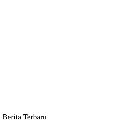
Berita Terbaru