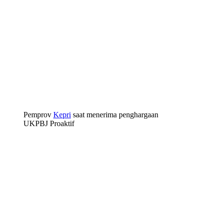
Pemprov
Kepri
saat menerima penghargaan
UKPBJ Proaktif