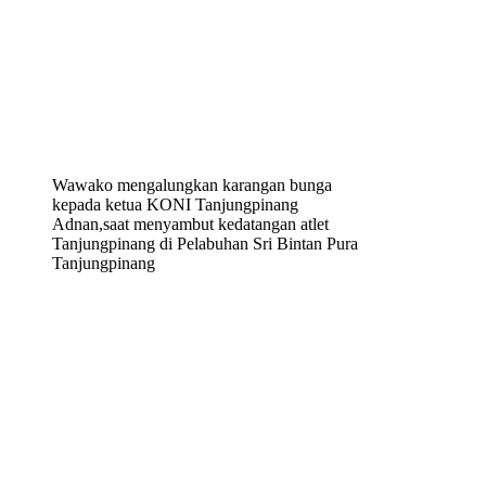
Wawako mengalungkan karangan bunga
kepada ketua KONI Tanjungpinang
Adnan,saat menyambut kedatangan atlet
Tanjungpinang di Pelabuhan Sri Bintan Pura
Tanjungpinang