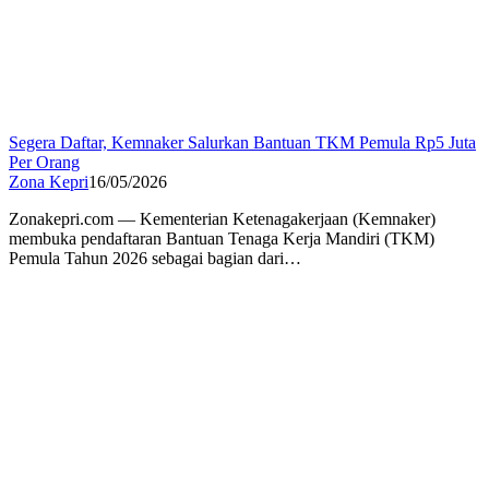
Segera Daftar, Kemnaker Salurkan Bantuan TKM Pemula Rp5 Juta
Per Orang
Zona Kepri
16/05/2026
Zonakepri.com — Kementerian Ketenagakerjaan (Kemnaker)
membuka pendaftaran Bantuan Tenaga Kerja Mandiri (TKM)
Pemula Tahun 2026 sebagai bagian dari…