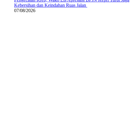
Kebersihan dan Keindahan Ruas Jalan
07/08/2026