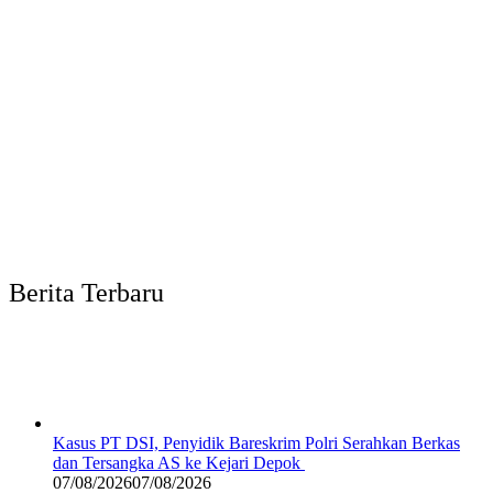
Berita Terbaru
Kasus PT DSI, Penyidik Bareskrim Polri Serahkan Berkas
dan Tersangka AS ke Kejari Depok
07/08/2026
07/08/2026