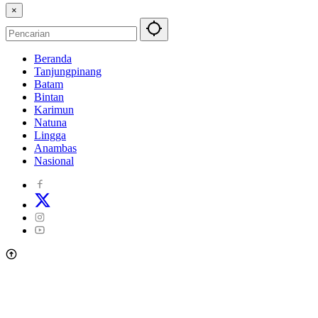
×
Beranda
Tanjungpinang
Batam
Bintan
Karimun
Natuna
Lingga
Anambas
Nasional