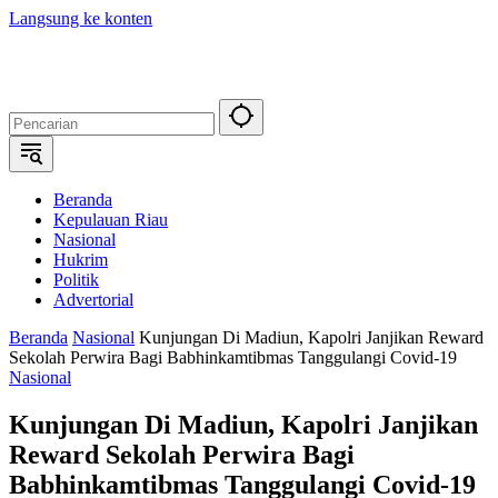
Langsung ke konten
Beranda
Kepulauan Riau
Nasional
Hukrim
Politik
Advertorial
Beranda
Nasional
Kunjungan Di Madiun, Kapolri Janjikan Reward
Sekolah Perwira Bagi Babhinkamtibmas Tanggulangi Covid-19
Nasional
Kunjungan Di Madiun, Kapolri Janjikan
Reward Sekolah Perwira Bagi
Babhinkamtibmas Tanggulangi Covid-19