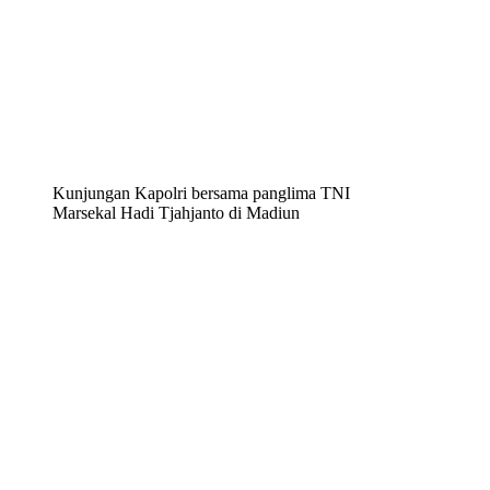
Kunjungan Kapolri bersama panglima TNI
Marsekal Hadi Tjahjanto di Madiun