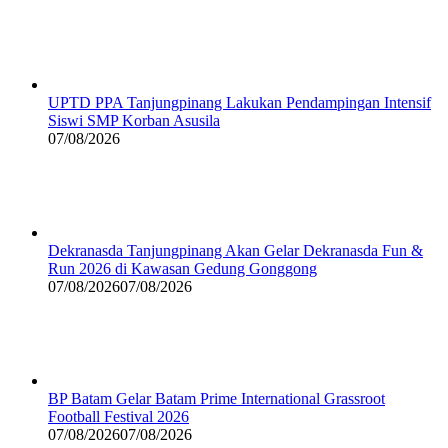
UPTD PPA Tanjungpinang Lakukan Pendampingan Intensif
Siswi SMP Korban Asusila
07/08/2026
Dekranasda Tanjungpinang Akan Gelar Dekranasda Fun &
Run 2026 di Kawasan Gedung Gonggong
07/08/2026
07/08/2026
BP Batam Gelar Batam Prime International Grassroot
Football Festival 2026
07/08/2026
07/08/2026