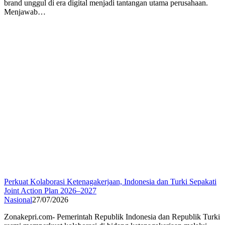
brand unggul di era digital menjadi tantangan utama perusahaan.
Menjawab…
Perkuat Kolaborasi Ketenagakerjaan, Indonesia dan Turki Sepakati
Joint Action Plan 2026–2027
Nasional
27/07/2026
Zonakepri.com- Pemerintah Republik Indonesia dan Republik Turki