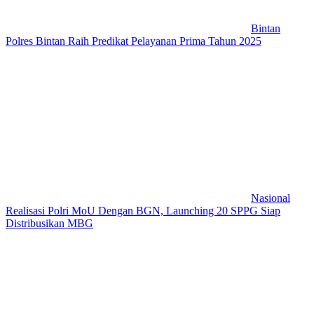
Bintan
Polres Bintan Raih Predikat Pelayanan Prima Tahun 2025
Nasional
Realisasi Polri MoU Dengan BGN, Launching 20 SPPG Siap
Distribusikan MBG