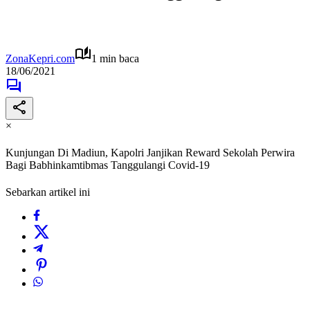
ZonaKepri.com
1 min baca
18/06/2021
×
Kunjungan Di Madiun, Kapolri Janjikan Reward Sekolah Perwira
Bagi Babhinkamtibmas Tanggulangi Covid-19
Sebarkan artikel ini