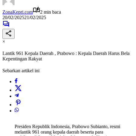
ZonaKepri.com
2 min baca
20/02/2025
21/02/2025
×
Lantik 961 Kepala Daerah , Prabowo : Kepala Daerah Harus Bela
Kepentingan Rakyat
Sebarkan artikel ini
Presiden Republik Indonesia, Prabowo Subianto, resmi
melantik 961 orang kepala daerah beserta para