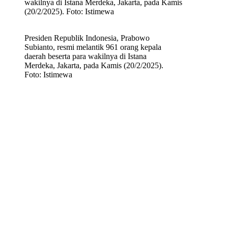
wakilnya di Istana Merdeka, Jakarta, pada Kamis
(20/2/2025). Foto: Istimewa
Presiden Republik Indonesia, Prabowo
Subianto, resmi melantik 961 orang kepala
daerah beserta para wakilnya di Istana
Merdeka, Jakarta, pada Kamis (20/2/2025).
Foto: Istimewa