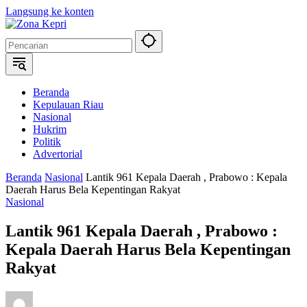
Langsung ke konten
Beranda
Kepulauan Riau
Nasional
Hukrim
Politik
Advertorial
Beranda
Nasional
Lantik 961 Kepala Daerah , Prabowo : Kepala
Daerah Harus Bela Kepentingan Rakyat
Nasional
Lantik 961 Kepala Daerah , Prabowo :
Kepala Daerah Harus Bela Kepentingan
Rakyat