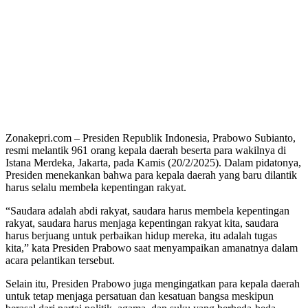
Zonakepri.com – Presiden Republik Indonesia, Prabowo Subianto,
resmi melantik 961 orang kepala daerah beserta para wakilnya di
Istana Merdeka, Jakarta, pada Kamis (20/2/2025). Dalam pidatonya,
Presiden menekankan bahwa para kepala daerah yang baru dilantik
harus selalu membela kepentingan rakyat.
“Saudara adalah abdi rakyat, saudara harus membela kepentingan
rakyat, saudara harus menjaga kepentingan rakyat kita, saudara
harus berjuang untuk perbaikan hidup mereka, itu adalah tugas
kita,” kata Presiden Prabowo saat menyampaikan amanatnya dalam
acara pelantikan tersebut.
Selain itu, Presiden Prabowo juga mengingatkan para kepala daerah
untuk tetap menjaga persatuan dan kesatuan bangsa meskipun