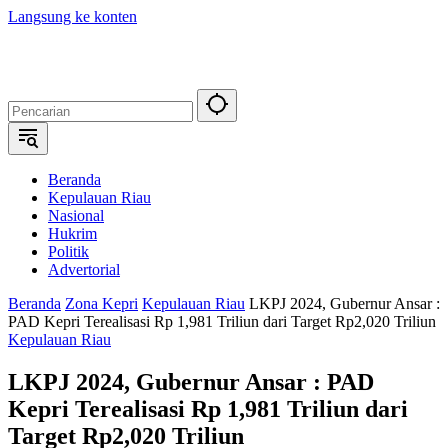
Langsung ke konten
Beranda
Kepulauan Riau
Nasional
Hukrim
Politik
Advertorial
Beranda
Zona Kepri
Kepulauan Riau
LKPJ 2024, Gubernur Ansar :
PAD Kepri Terealisasi Rp 1,981 Triliun dari Target Rp2,020 Triliun
Kepulauan Riau
LKPJ 2024, Gubernur Ansar : PAD
Kepri Terealisasi Rp 1,981 Triliun dari
Target Rp2,020 Triliun