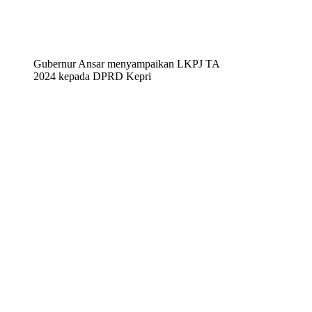
Gubernur Ansar menyampaikan LKPJ TA
2024 kepada DPRD Kepri