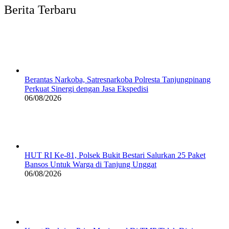
Berita Terbaru
Berantas Narkoba, Satresnarkoba Polresta Tanjungpinang
Perkuat Sinergi dengan Jasa Ekspedisi
06/08/2026
HUT RI Ke-81, Polsek Bukit Bestari Salurkan 25 Paket
Bansos Untuk Warga di Tanjung Unggat
06/08/2026