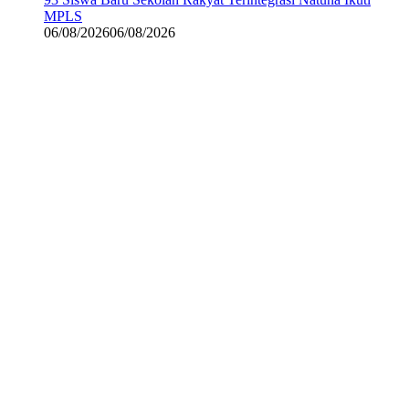
MPLS
06/08/2026
06/08/2026