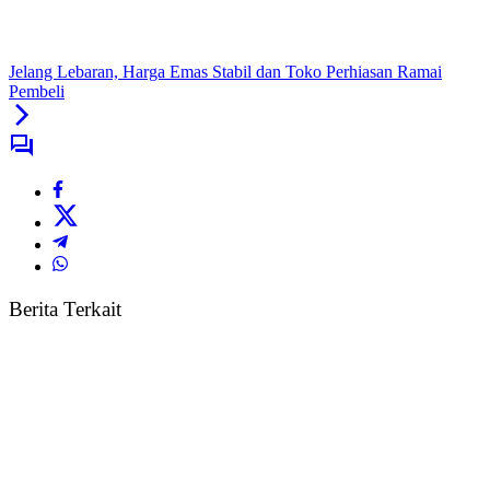
Jelang Lebaran, Harga Emas Stabil dan Toko Perhiasan Ramai
Pembeli
Berita Terkait