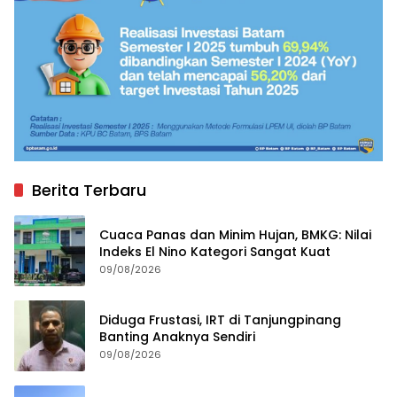
Berita Terbaru
Cuaca Panas dan Minim Hujan, BMKG: Nilai
Indeks El Nino Kategori Sangat Kuat
09/08/2026
Diduga Frustasi, IRT di Tanjungpinang
Banting Anaknya Sendiri
09/08/2026