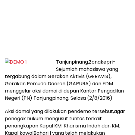
Tanjunpinang,Zonakepri-
Sejumlah mahasiswa yang
tergabung dalam Gerakan Aktivis (GERAVIS),
Gerakan Pemuda Daerah (GAPURA) dan FDM
menggelar aksi damai di depan Kantor Pengadilan
Negeri (PN) Tanjungpinang, Selasa (2/8/2016)
Aksi damai yang dilakukan pendemo tersebut,agar
penegak hukum mengusut tuntas terkait
penangkapan Kapal KM. Kharisma Indah dan KM.
Kapal kawalBahari I yang telah melakukan