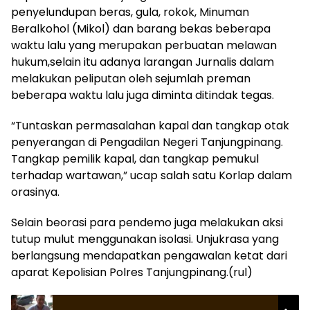
penyelundupan beras, gula, rokok, Minuman
Beralkohol (Mikol) dan barang bekas beberapa
waktu lalu yang merupakan perbuatan melawan
hukum,selain itu adanya larangan Jurnalis dalam
melakukan peliputan oleh sejumlah preman
beberapa waktu lalu juga diminta ditindak tegas.
“Tuntaskan permasalahan kapal dan tangkap otak
penyerangan di Pengadilan Negeri Tanjungpinang.
Tangkap pemilik kapal, dan tangkap pemukul
terhadap wartawan,” ucap salah satu Korlap dalam
orasinya.
Selain beorasi para pendemo juga melakukan aksi
tutup mulut menggunakan isolasi. Unjukrasa yang
berlangsung mendapatkan pengawalan ketat dari
aparat Kepolisian Polres Tanjungpinang.(rul)