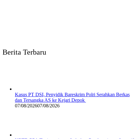
Berita Terbaru
Kasus PT DSI, Penyidik Bareskrim Polri Serahkan Berkas
dan Tersangka AS ke Kejari Depok
07/08/2026
07/08/2026