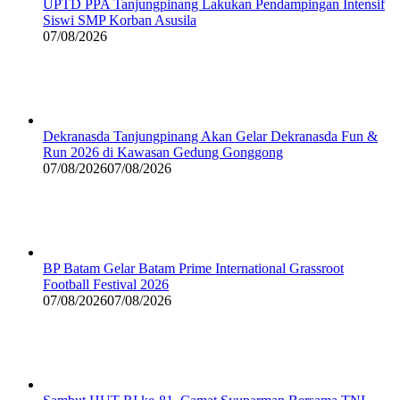
UPTD PPA Tanjungpinang Lakukan Pendampingan Intensif
Siswi SMP Korban Asusila
07/08/2026
Dekranasda Tanjungpinang Akan Gelar Dekranasda Fun &
Run 2026 di Kawasan Gedung Gonggong
07/08/2026
07/08/2026
BP Batam Gelar Batam Prime International Grassroot
Football Festival 2026
07/08/2026
07/08/2026