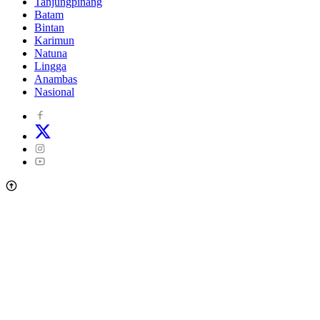
Tanjungpinang
Batam
Bintan
Karimun
Natuna
Lingga
Anambas
Nasional