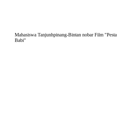
Mahasiswa Tanjunhpinang-Bintan nobar Film "Pesta
Babi"