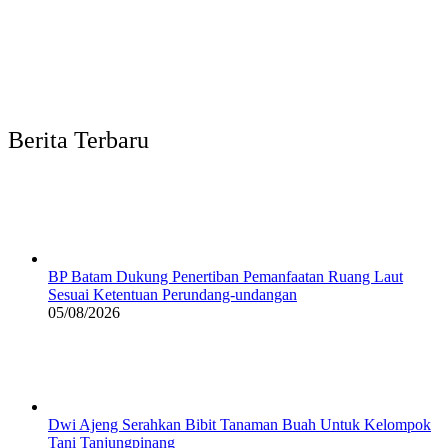
Berita Terbaru
BP Batam Dukung Penertiban Pemanfaatan Ruang Laut
Sesuai Ketentuan Perundang-undangan
05/08/2026
Dwi Ajeng Serahkan Bibit Tanaman Buah Untuk Kelompok
Tani Tanjungpinang