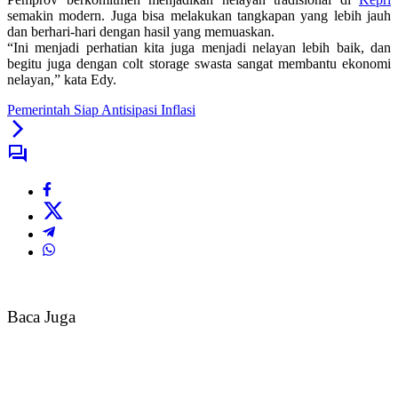
semakin modern. Juga bisa melakukan tangkapan yang lebih jauh
dan berhari-hari dengan hasil yang memuaskan.
“Ini menjadi perhatian kita juga menjadi nelayan lebih baik, dan
begitu juga dengan colt storage swasta sangat membantu ekonomi
nelayan,” kata Edy.
Pemerintah Siap Antisipasi Inflasi
Baca Juga