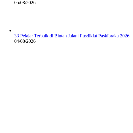
05/08/2026
33 Pelajar Terbaik di Bintan Jalani Pusdiklat Paskibraka 2026
04/08/2026