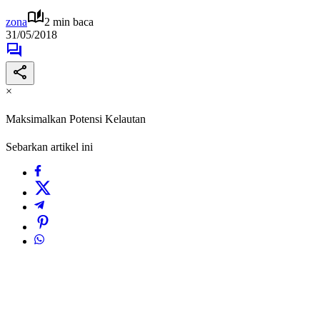
zona
2 min baca
31/05/2018
×
Maksimalkan Potensi Kelautan
Sebarkan artikel ini