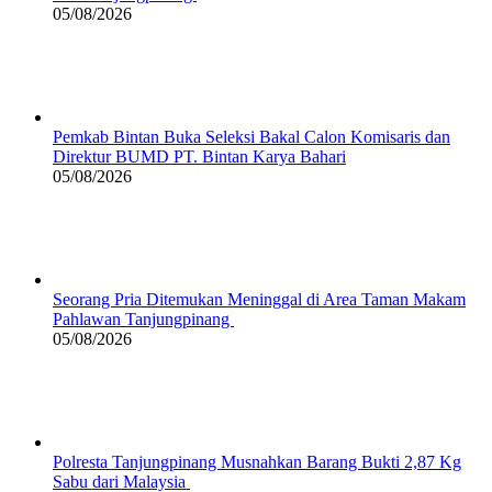
05/08/2026
Pemkab Bintan Buka Seleksi Bakal Calon Komisaris dan
Direktur BUMD PT. Bintan Karya Bahari
05/08/2026
Seorang Pria Ditemukan Meninggal di Area Taman Makam
Pahlawan Tanjungpinang
05/08/2026
Polresta Tanjungpinang Musnahkan Barang Bukti 2,87 Kg
Sabu dari Malaysia