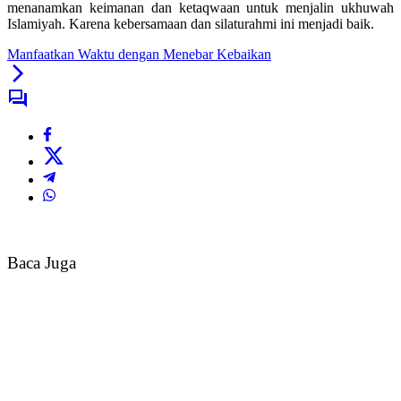
menanamkan keimanan dan ketaqwaan untuk menjalin ukhuwah
Islamiyah. Karena kebersamaan dan silaturahmi ini menjadi baik.
Manfaatkan Waktu dengan Menebar Kebaikan
Baca Juga