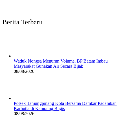
Berita Terbaru
Waduk Nongsa Menurun Volume, BP Batam Imbau
Masyarakat Gunakan Air Secara Bijak
08/08/2026
Polsek Tanjungpinang Kota Bersama Damkar Padamkan
Karhutla di Kampung Bugis
08/08/2026