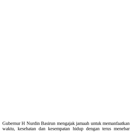
Gubernur H Nurdin Basirun mengajak jamaah untuk memanfaatkan
waktu, kesehatan dan kesempatan hidup dengan terus menebar