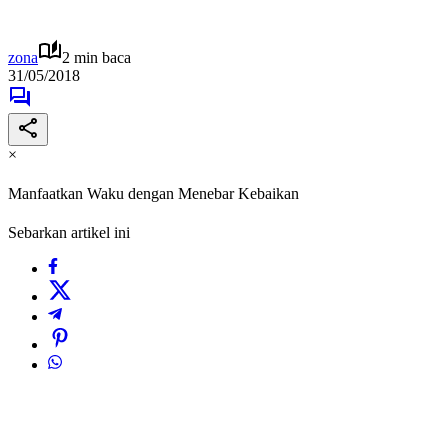
zona
2 min baca
31/05/2018
×
Manfaatkan Waku dengan Menebar Kebaikan
Sebarkan artikel ini