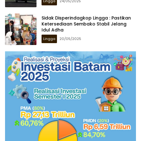
Lingga
24/05/2025
Sidak Disperindagkop Lingga : Pastikan
Ketersediaan Sembako Stabil Jelang
Idul Adha
Lingga
20/05/2025