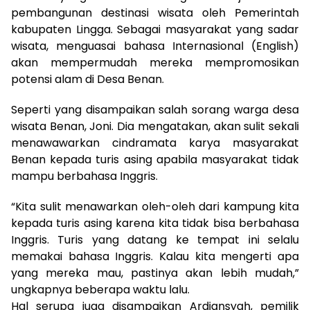
pembangunan destinasi wisata oleh Pemerintah
kabupaten Lingga. Sebagai masyarakat yang sadar
wisata, menguasai bahasa Internasional (English)
akan mempermudah mereka mempromosikan
potensi alam di Desa Benan.
Seperti yang disampaikan salah sorang warga desa
wisata Benan, Joni. Dia mengatakan, akan sulit sekali
menawawarkan cindramata karya masyarakat
Benan kepada turis asing apabila masyarakat tidak
mampu berbahasa Inggris.
“Kita sulit menawarkan oleh-oleh dari kampung kita
kepada turis asing karena kita tidak bisa berbahasa
Inggris. Turis yang datang ke tempat ini selalu
memakai bahasa Inggris. Kalau kita mengerti apa
yang mereka mau, pastinya akan lebih mudah,”
ungkapnya beberapa waktu lalu.
Hal serupa juga disampaikan Ardiansyah, pemilik