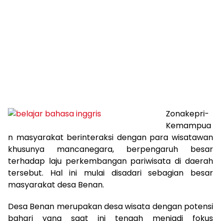
Zonakepri-
Kemampua
n masyarakat berinteraksi dengan para wisatawan
khusunya mancanegara, berpengaruh besar
terhadap laju perkembangan pariwisata di daerah
tersebut. Hal ini mulai disadari sebagian besar
masyarakat desa Benan.
Desa Benan merupakan desa wisata dengan potensi
bahari yang saat ini tengah menjadi fokus