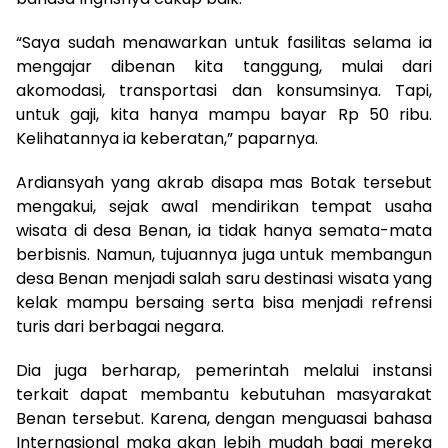
“Saya sudah menawarkan untuk fasilitas selama ia
mengajar dibenan kita tanggung, mulai dari
akomodasi, transportasi dan konsumsinya. Tapi,
untuk gaji, kita hanya mampu bayar Rp 50 ribu.
Kelihatannya ia keberatan,” paparnya.
Ardiansyah yang akrab disapa mas Botak tersebut
mengakui, sejak awal mendirikan tempat usaha
wisata di desa Benan, ia tidak hanya semata-mata
berbisnis. Namun, tujuannya juga untuk membangun
desa Benan menjadi salah saru destinasi wisata yang
kelak mampu bersaing serta bisa menjadi refrensi
turis dari berbagai negara.
Dia juga berharap, pemerintah melalui instansi
terkait dapat membantu kebutuhan masyarakat
Benan tersebut. Karena, dengan menguasai bahasa
Internasional maka akan lebih mudah bagi mereka