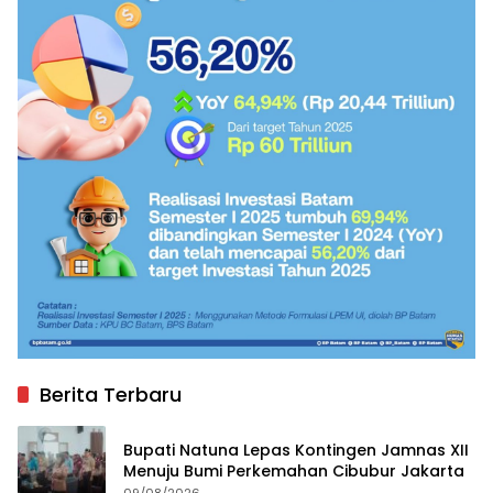
Berita Terbaru
Bupati Natuna Lepas Kontingen Jamnas XII
Menuju Bumi Perkemahan Cibubur Jakarta