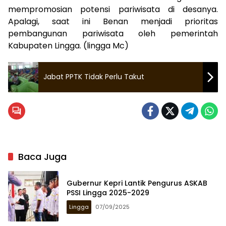
mempromosian potensi pariwisata di desanya.
Apalagi, saat ini Benan menjadi prioritas
pembangunan pariwisata oleh pemerintah
Kabupaten Lingga. (lingga Mc)
Jabat PPTK Tidak Perlu Takut
Baca Juga
Gubernur Kepri Lantik Pengurus ASKAB
PSSI Lingga 2025-2029
Lingga
07/09/2025