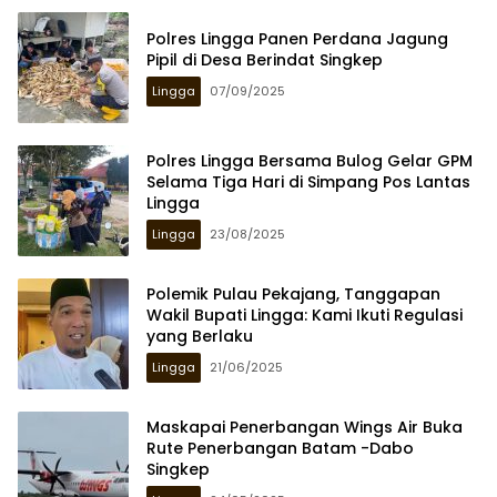
Polres Lingga Panen Perdana Jagung
Pipil di Desa Berindat Singkep
Lingga
07/09/2025
Polres Lingga Bersama Bulog Gelar GPM
Selama Tiga Hari di Simpang Pos Lantas
Lingga
Lingga
23/08/2025
Polemik Pulau Pekajang, Tanggapan
Wakil Bupati Lingga: Kami Ikuti Regulasi
yang Berlaku
Lingga
21/06/2025
Maskapai Penerbangan Wings Air Buka
Rute Penerbangan Batam -Dabo
Singkep