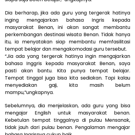
Dia berharap, jika ada guru yang tergerak hatinya
inging mengajarkan bahasa Ingris kepada
masyarakat Benan, ini akan sangat membantu
perkembangan destinasi wisata Benan. Tidak hanya
itu, ia menyatakan siap membantu memfasilitasi
tempat belajar dan mengakomodasi guru tersebut.
“Jia ada yang tergerak hatinya ingin mengajarkan
bahasa Inggris kepada masyarakat Benan, saya
pasti akan bantu. Kita punya tempat belajar.
Tempat tinggal juga bisa kita sediakan. Tapi kalau
menyediakan gaji, kita masih belum
mampu,”ungkapnya.
Sebelumnya, dia menjelaskan, ada guru yang bisa
mengajar English untuk masyarakat benan.
Kebetulan tempat tinggalnya di pulau Mensanak,
tidak jauh dari pulau benan. Pengalaman mengajar
bahasa Ingrisnya cukup baik.