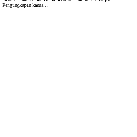
Pengungkapan kasus…