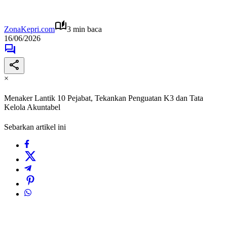
ZonaKepri.com
3 min baca
16/06/2026
×
Menaker Lantik 10 Pejabat, Tekankan Penguatan K3 dan Tata
Kelola Akuntabel
Sebarkan artikel ini