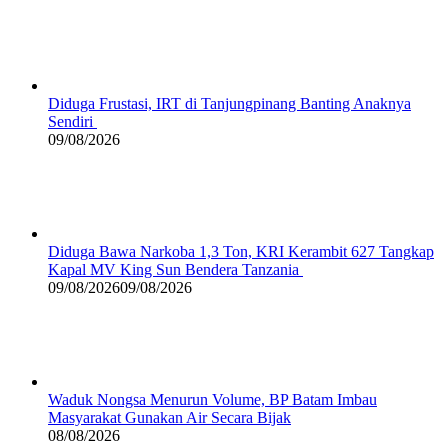
Diduga Frustasi, IRT di Tanjungpinang Banting Anaknya
Sendiri
09/08/2026
Diduga Bawa Narkoba 1,3 Ton, KRI Kerambit 627 Tangkap
Kapal MV King Sun Bendera Tanzania
09/08/2026
09/08/2026
Waduk Nongsa Menurun Volume, BP Batam Imbau
Masyarakat Gunakan Air Secara Bijak
08/08/2026