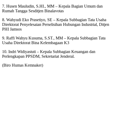
7. Husen Mauludin, S.HI., MM – Kepala Bagian Umum dan
Rumah Tangga Sesditjen Binalavotas
8. Wahyudi Eko Prasetiyo, SE – Kepala Subbagian Tata Usaha
Direktorat Penyelesaian Perselisihan Hubungan Industrial, Ditjen
PHI Jamsos
9. Raffi Wahyu Kusuma, S.ST., MM – Kepala Subbagian Tata
Usaha Direktorat Bina Kelembagaan K3
10. Indri Widiyastuti – Kepala Subbagian Keuangan dan
Perlengkapan PPSDM, Sekretariat Jenderal.
(Biro Humas Kemnaker)