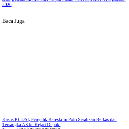
2026
Baca Juga
Kasus PT DSI, Penyidik Bareskrim Polri Serahkan Berkas dan
Tersangka AS ke Kejari Depok