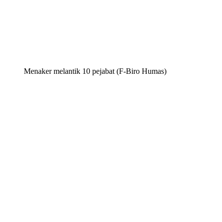
Menaker melantik 10 pejabat (F-Biro Humas)