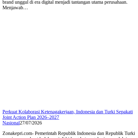
brand unggul di era digital menjadi tantangan utama perusahaan.
Menjawab…
Perkuat Kolaborasi Ketenagakerjaan, Indonesia dan Turki Sepakati
Joint Action Plan 2026–2027
Nasional
27/07/2026
Zonakepri.com- Pemerintah Republik Indonesia dan Republik Turki