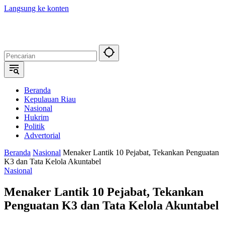
Langsung ke konten
Beranda
Kepulauan Riau
Nasional
Hukrim
Politik
Advertorial
Beranda
Nasional
Menaker Lantik 10 Pejabat, Tekankan Penguatan
K3 dan Tata Kelola Akuntabel
Nasional
Menaker Lantik 10 Pejabat, Tekankan
Penguatan K3 dan Tata Kelola Akuntabel