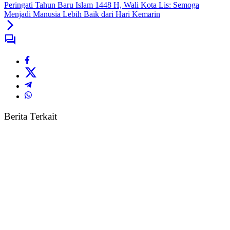
Peringati Tahun Baru Islam 1448 H, Wali Kota Lis: Semoga
Menjadi Manusia Lebih Baik dari Hari Kemarin
Berita Terkait