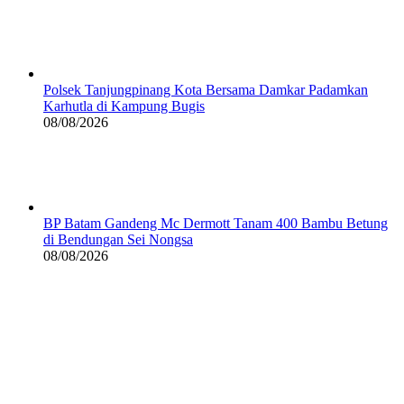
Polsek Tanjungpinang Kota Bersama Damkar Padamkan
Karhutla di Kampung Bugis
08/08/2026
BP Batam Gandeng Mc Dermott Tanam 400 Bambu Betung
di Bendungan Sei Nongsa
08/08/2026