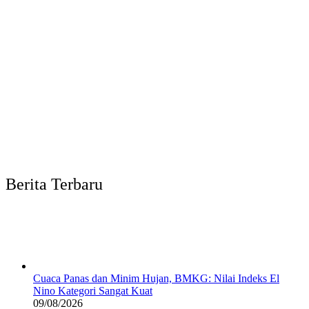
Berita Terbaru
Cuaca Panas dan Minim Hujan, BMKG: Nilai Indeks El
Nino Kategori Sangat Kuat
09/08/2026