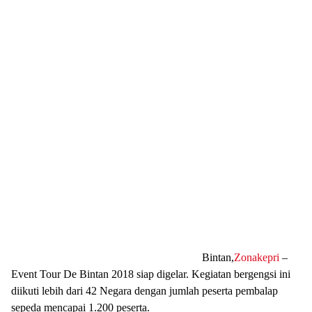
Bintan,
Zonakepri
–
Event Tour De Bintan 2018 siap digelar. Kegiatan bergengsi ini
diikuti lebih dari 42 Negara dengan jumlah peserta pembalap
sepeda mencapai 1.200 peserta.