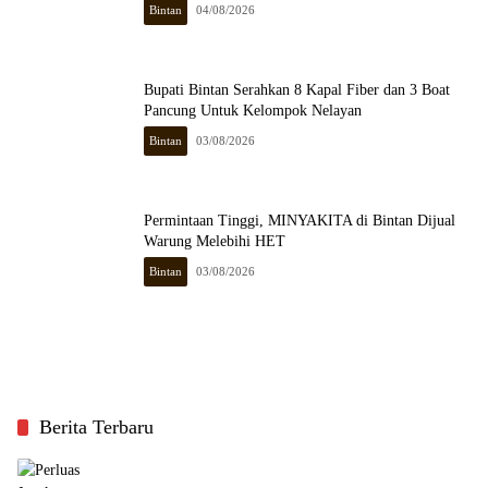
Bintan
04/08/2026
Bupati Bintan Serahkan 8 Kapal Fiber dan 3 Boat
Pancung Untuk Kelompok Nelayan
Bintan
03/08/2026
Permintaan Tinggi, MINYAKITA di Bintan Dijual
Warung Melebihi HET
Bintan
03/08/2026
Berita Terbaru