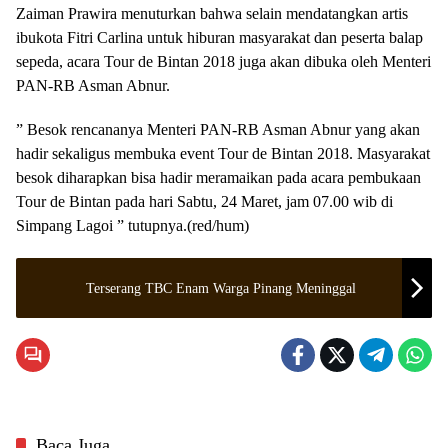
Zaiman Prawira menuturkan bahwa selain mendatangkan artis
ibukota Fitri Carlina untuk hiburan masyarakat dan peserta balap
sepeda, acara Tour de Bintan 2018 juga akan dibuka oleh Menteri
PAN-RB Asman Abnur.
” Besok rencananya Menteri PAN-RB Asman Abnur yang akan
hadir sekaligus membuka event Tour de Bintan 2018. Masyarakat
besok diharapkan bisa hadir meramaikan pada acara pembukaan
Tour de Bintan pada hari Sabtu, 24 Maret, jam 07.00 wib di
Simpang Lagoi ” tutupnya.(red/hum)
Terserang TBC Enam Warga Pinang Meninggal
Baca Juga