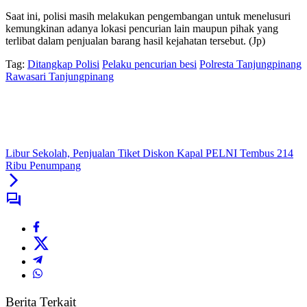
Saat ini, polisi masih melakukan pengembangan untuk menelusuri
kemungkinan adanya lokasi pencurian lain maupun pihak yang
terlibat dalam penjualan barang hasil kejahatan tersebut. (Jp)
Tag:
Ditangkap Polisi
Pelaku pencurian besi
Polresta Tanjungpinang
Rawasari Tanjungpinang
Libur Sekolah, Penjualan Tiket Diskon Kapal PELNI Tembus 214
Ribu Penumpang
Berita Terkait