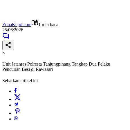
ZonaKepri.com
1 min baca
25/06/2026
×
Unit Jatanras Polresta Tanjungpinang Tangkap Dua Pelaku
Pencurian Besi di Rawasari
Sebarkan artikel ini