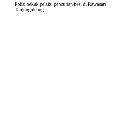
Polisi bekuk pelaku pencurian besi di Rawasari
Tanjungpinang