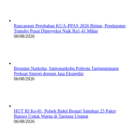
Rancangan Perubahan KUA-PPAS 2026 Bintan, Pendapatan
Transfer Pusat Diproyeksi Naik Rp1,41 Miliar
06/08/2026
Berantas Narkoba, Satresnarkoba Polresta Tanjungpinang
Perkuat Sinergi dengan Jasa Ekspedisi
06/08/2026
HUT RI Ke-81, Polsek Bukit Bestari Salurkan 25 Paket
Bansos Untuk Warga di Tanjung Unggat
06/08/2026