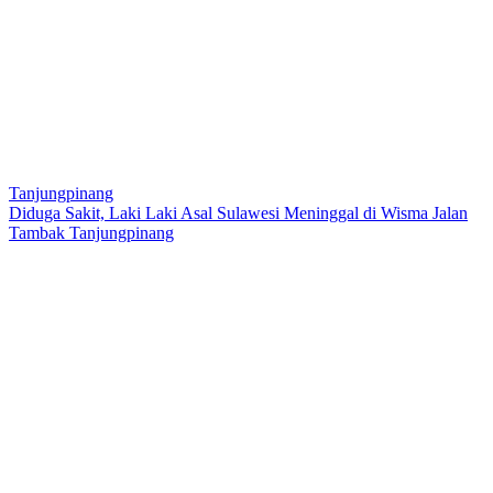
Tanjungpinang
Diduga Sakit, Laki Laki Asal Sulawesi Meninggal di Wisma Jalan
Tambak Tanjungpinang