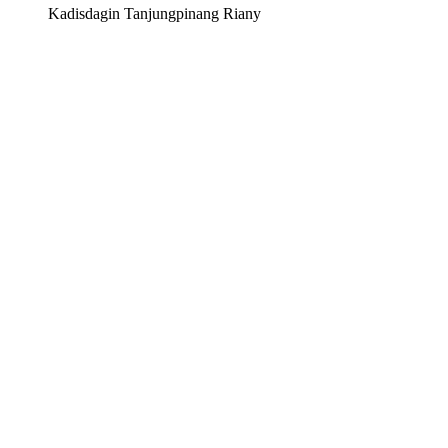
Kadisdagin Tanjungpinang Riany