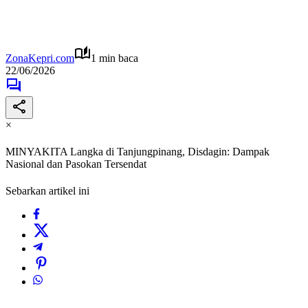
ZonaKepri.com
1 min baca
22/06/2026
×
MINYAKITA Langka di Tanjungpinang, Disdagin: Dampak
Nasional dan Pasokan Tersendat
Sebarkan artikel ini