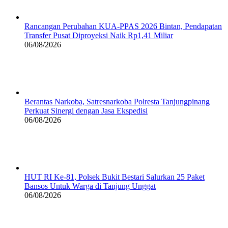
Rancangan Perubahan KUA-PPAS 2026 Bintan, Pendapatan
Transfer Pusat Diproyeksi Naik Rp1,41 Miliar
06/08/2026
Berantas Narkoba, Satresnarkoba Polresta Tanjungpinang
Perkuat Sinergi dengan Jasa Ekspedisi
06/08/2026
HUT RI Ke-81, Polsek Bukit Bestari Salurkan 25 Paket
Bansos Untuk Warga di Tanjung Unggat
06/08/2026