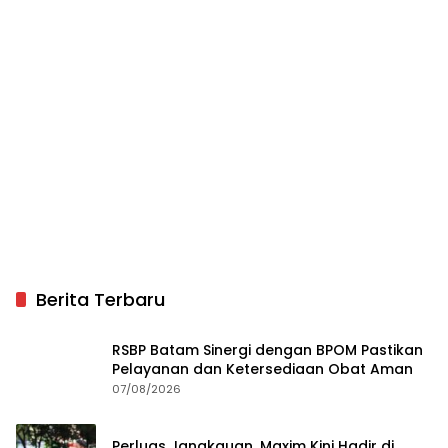
Berita Terbaru
RSBP Batam Sinergi dengan BPOM Pastikan
Pelayanan dan Ketersediaan Obat Aman
07/08/2026
Perluas Jangkauan, Maxim Kini Hadir di