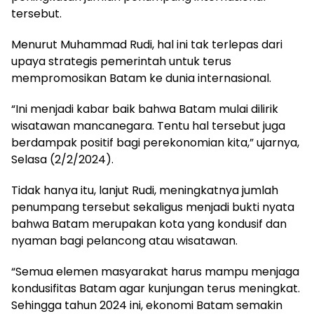
tersebut.
Menurut Muhammad Rudi, hal ini tak terlepas dari
upaya strategis pemerintah untuk terus
mempromosikan Batam ke dunia internasional.
“Ini menjadi kabar baik bahwa Batam mulai dilirik
wisatawan mancanegara. Tentu hal tersebut juga
berdampak positif bagi perekonomian kita,” ujarnya,
Selasa (2/2/2024).
Tidak hanya itu, lanjut Rudi, meningkatnya jumlah
penumpang tersebut sekaligus menjadi bukti nyata
bahwa Batam merupakan kota yang kondusif dan
nyaman bagi pelancong atau wisatawan.
“Semua elemen masyarakat harus mampu menjaga
kondusifitas Batam agar kunjungan terus meningkat.
Sehingga tahun 2024 ini, ekonomi Batam semakin