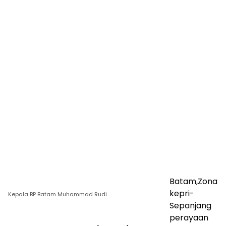
Batam,Zona
kepri-
Kepala BP Batam Muhammad Rudi
Sepanjang
perayaan