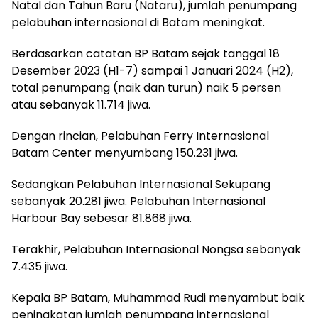
Natal dan Tahun Baru (Nataru), jumlah penumpang
pelabuhan internasional di Batam meningkat.
Berdasarkan catatan BP Batam sejak tanggal 18
Desember 2023 (H1-7) sampai 1 Januari 2024 (H2),
total penumpang (naik dan turun) naik 5 persen
atau sebanyak 11.714 jiwa.
Dengan rincian, Pelabuhan Ferry Internasional
Batam Center menyumbang 150.231 jiwa.
Sedangkan Pelabuhan Internasional Sekupang
sebanyak 20.281 jiwa. Pelabuhan Internasional
Harbour Bay sebesar 81.868 jiwa.
Terakhir, Pelabuhan Internasional Nongsa sebanyak
7.435 jiwa.
Kepala BP Batam, Muhammad Rudi menyambut baik
peningkatan jumlah penumpang internasional