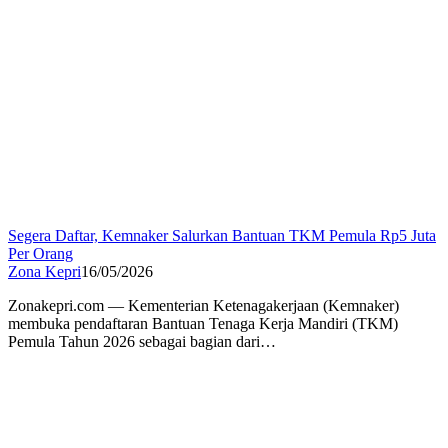
Segera Daftar, Kemnaker Salurkan Bantuan TKM Pemula Rp5 Juta
Per Orang
Zona Kepri
16/05/2026
Zonakepri.com — Kementerian Ketenagakerjaan (Kemnaker)
membuka pendaftaran Bantuan Tenaga Kerja Mandiri (TKM)
Pemula Tahun 2026 sebagai bagian dari…