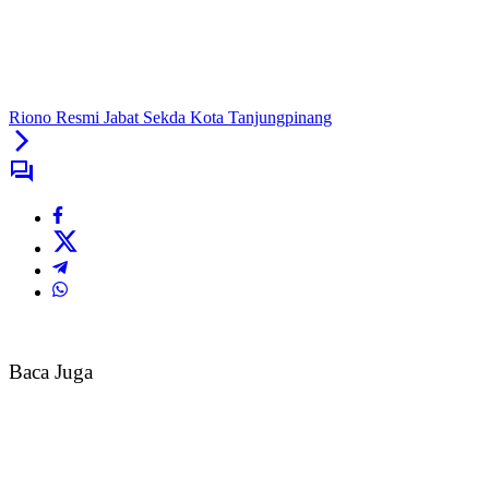
Riono Resmi Jabat Sekda Kota Tanjungpinang
Baca Juga