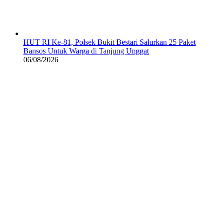
HUT RI Ke-81, Polsek Bukit Bestari Salurkan 25 Paket
Bansos Untuk Warga di Tanjung Unggat
06/08/2026