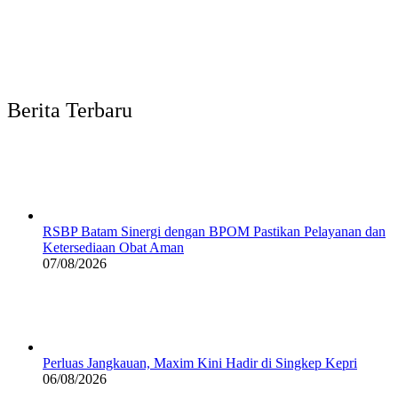
Berita Terbaru
RSBP Batam Sinergi dengan BPOM Pastikan Pelayanan dan
Ketersediaan Obat Aman
07/08/2026
Perluas Jangkauan, Maxim Kini Hadir di Singkep Kepri
06/08/2026