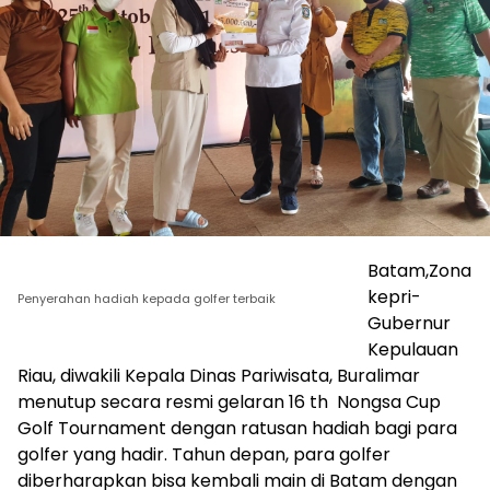
Batam,Zona
kepri-
Penyerahan hadiah kepada golfer terbaik
Gubernur
Kepulauan
Riau, diwakili Kepala Dinas Pariwisata, Buralimar
menutup secara resmi gelaran 16 th Nongsa Cup
Golf Tournament dengan ratusan hadiah bagi para
golfer yang hadir. Tahun depan, para golfer
diberharapkan bisa kembali main di Batam dengan