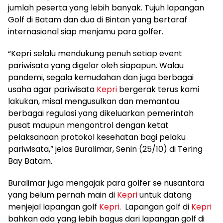
jumlah peserta yang lebih banyak. Tujuh lapangan
Golf di Batam dan dua di Bintan yang bertaraf
internasional siap menjamu para golfer.
“Kepri selalu mendukung penuh setiap event
pariwisata yang digelar oleh siapapun. Walau
pandemi, segala kemudahan dan juga berbagai
usaha agar pariwisata
Kepri
bergerak terus kami
lakukan, misal mengusulkan dan memantau
berbagai regulasi yang dikeluarkan pemerintah
pusat maupun mengontrol dengan ketat
pelaksanaan protokol kesehatan bagi pelaku
pariwisata,” jelas Buralimar, Senin (25/10) di Tering
Bay Batam.
Buralimar juga mengajak para golfer se nusantara
yang belum pernah main di
Kepri
untuk datang
menjejal lapangan golf
Kepri
. Lapangan golf di
Kepri
bahkan ada yang lebih bagus dari lapangan golf di