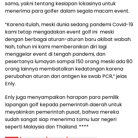
sama, yakni tentang kesiapan lokasinya untuk
menerima para golfer dalam segala macam event.
“Karena itulah, meski dunia sedang pandemi Covid-19
kami tetap mengadakan event golf ini meski
dengan berbagai aturan-aturan baru akibat wabah.
Nah, tahun ini kami memberanikan diri lagi
menggelar event di tengah pandemi, dan
pesertanya lumayan sampai 150 orang meski ada 80
orang lainnya membatalkan kedatangan karena
perubahan aturan dari antigen ke swab PCR,” jelas
Enly.
Enly juga menyampaikan harapan para pemilik
lapangan golf kepada pemerintah daerah untuk
meyakinkan pemerintah pusat, bahwa mereka
sudah sangat siap menerima tamu luar negeri
seperti Malaysia dan Thailand. ****