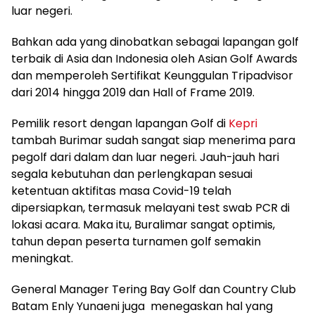
luar negeri.
Bahkan ada yang dinobatkan sebagai lapangan golf
terbaik di Asia dan Indonesia oleh Asian Golf Awards
dan memperoleh Sertifikat Keunggulan Tripadvisor
dari 2014 hingga 2019 dan Hall of Frame 2019.
Pemilik resort dengan lapangan Golf di
Kepri
tambah Burimar sudah sangat siap menerima para
pegolf dari dalam dan luar negeri. Jauh-jauh hari
segala kebutuhan dan perlengkapan sesuai
ketentuan aktifitas masa Covid-19 telah
dipersiapkan, termasuk melayani test swab PCR di
lokasi acara. Maka itu, Buralimar sangat optimis,
tahun depan peserta turnamen golf semakin
meningkat.
General Manager Tering Bay Golf dan Country Club
Batam Enly Yunaeni juga menegaskan hal yang