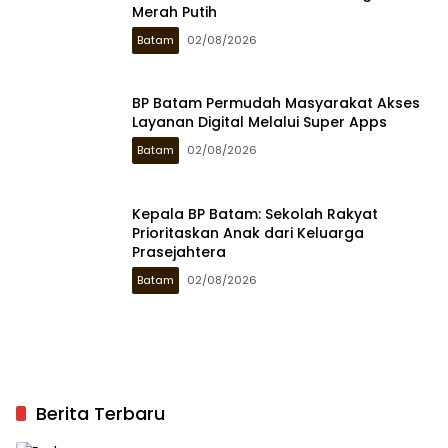
Merah Putih
Batam
02/08/2026
BP Batam Permudah Masyarakat Akses
Layanan Digital Melalui Super Apps
Batam
02/08/2026
Kepala BP Batam: Sekolah Rakyat
Prioritaskan Anak dari Keluarga
Prasejahtera
Batam
02/08/2026
Berita Terbaru