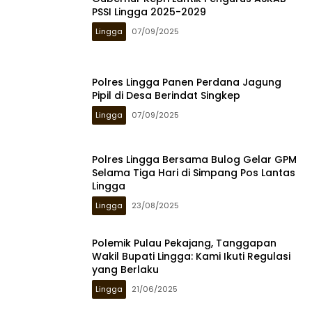
PSSI Lingga 2025-2029
Lingga
07/09/2025
Polres Lingga Panen Perdana Jagung
Pipil di Desa Berindat Singkep
Lingga
07/09/2025
Polres Lingga Bersama Bulog Gelar GPM
Selama Tiga Hari di Simpang Pos Lantas
Lingga
Lingga
23/08/2025
Polemik Pulau Pekajang, Tanggapan
Wakil Bupati Lingga: Kami Ikuti Regulasi
yang Berlaku
Lingga
21/06/2025