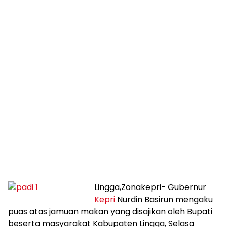
Lingga,Zonakepri- Gubernur
Kepri
Nurdin Basirun mengaku
puas atas jamuan makan yang disajikan oleh Bupati
beserta masyarakat Kabupaten Lingga, Selasa