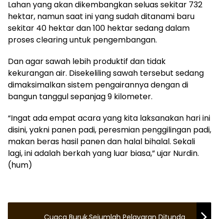
Lahan yang akan dikembangkan seluas sekitar 732
hektar, namun saat ini yang sudah ditanami baru
sekitar 40 hektar dan 100 hektar sedang dalam
proses clearing untuk pengembangan.
Dan agar sawah lebih produktif dan tidak
kekurangan air. Disekeliling sawah tersebut sedang
dimaksimalkan sistem pengairannya dengan di
bangun tanggul sepanjag 9 kilometer.
“Ingat ada empat acara yang kita laksanakan hari ini
disini, yakni panen padi, peresmian penggilingan padi,
makan beras hasil panen dan halal bihalal. Sekali
lagi, ini adalah berkah yang luar biasa,” ujar Nurdin.
(hum)
Cuaca Buruk,Sejumlah Pelayaran Ditunda