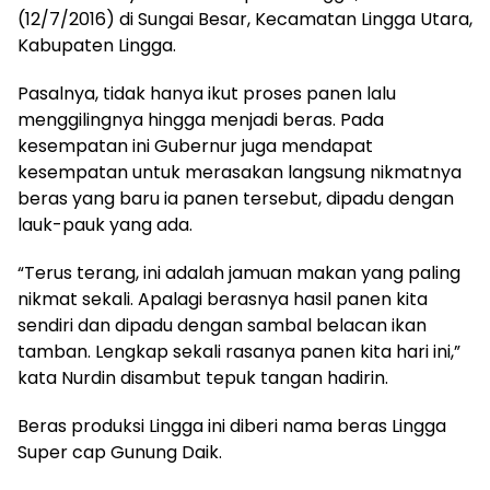
(12/7/2016) di Sungai Besar, Kecamatan Lingga Utara,
Kabupaten Lingga.
Pasalnya, tidak hanya ikut proses panen lalu
menggilingnya hingga menjadi beras. Pada
kesempatan ini Gubernur juga mendapat
kesempatan untuk merasakan langsung nikmatnya
beras yang baru ia panen tersebut, dipadu dengan
lauk-pauk yang ada.
“Terus terang, ini adalah jamuan makan yang paling
nikmat sekali. Apalagi berasnya hasil panen kita
sendiri dan dipadu dengan sambal belacan ikan
tamban. Lengkap sekali rasanya panen kita hari ini,”
kata Nurdin disambut tepuk tangan hadirin.
Beras produksi Lingga ini diberi nama beras Lingga
Super cap Gunung Daik.