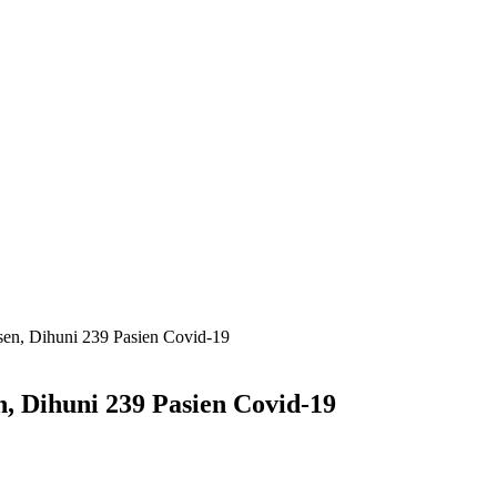
en, Dihuni 239 Pasien Covid-19
, Dihuni 239 Pasien Covid-19