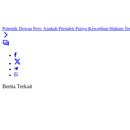
Polemik Dewan Pers: Apakah Presiden Punya Kewajiban Hukum Ter
Berita Terkait