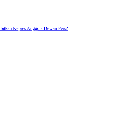
bitkan Kepres Anggota Dewan Pers?