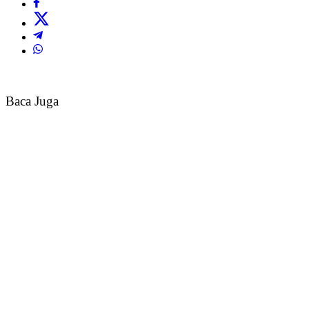
Baca Juga