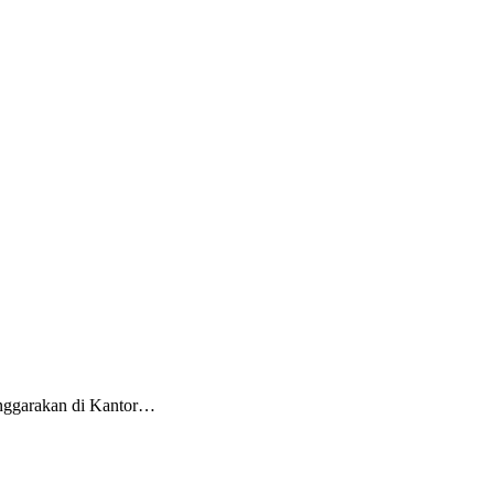
enggarakan di Kantor…