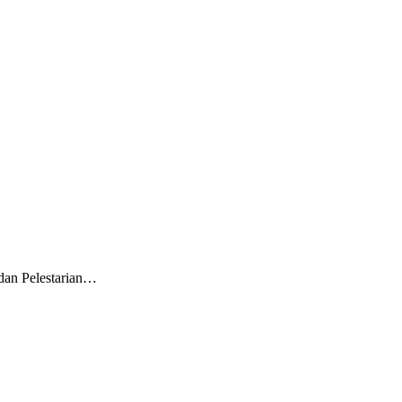
dan Pelestarian…