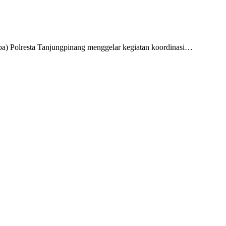
a) Polresta Tanjungpinang menggelar kegiatan koordinasi…