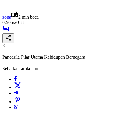
zona
2 min baca
02/06/2018
×
Pancasila Pilar Utama Kehidupan Bernegara
Sebarkan artikel ini