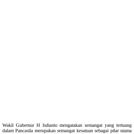
Wakil Gubernur H Isdianto mengatakan semangat yang tertuang
dalam Pancasila merupakan semangat kesatuan sebagai pilar utama