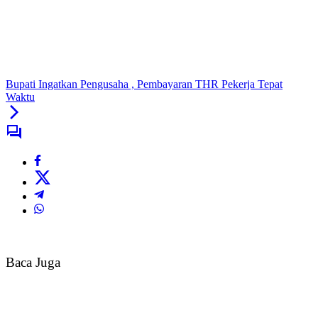
Bupati Ingatkan Pengusaha , Pembayaran THR Pekerja Tepat
Waktu
Baca Juga