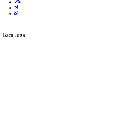
Baca Juga