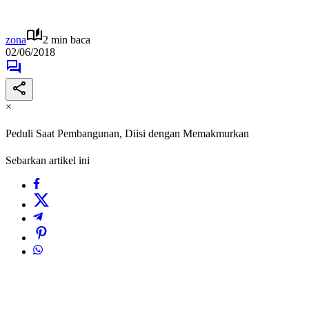
zona
2 min baca
02/06/2018
×
Peduli Saat Pembangunan, Diisi dengan Memakmurkan
Sebarkan artikel ini