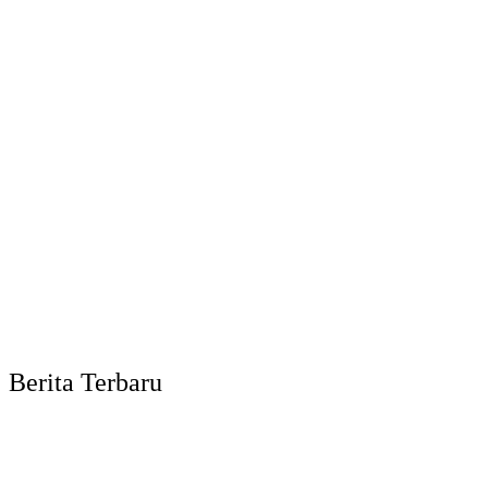
Berita Terbaru