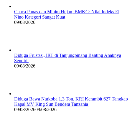
Cuaca Panas dan Minim Hujan, BMKG: Nilai Indeks El
Nino Kategori Sangat Kuat
09/08/2026
Diduga Frustasi, IRT di Tanjungpinang Banting Anaknya
Sendiri
09/08/2026
Diduga Bawa Narkoba 1,3 Ton, KRI Kerambit 627 Tangkap
Kapal MV King Sun Bendera Tanzania
09/08/2026
09/08/2026