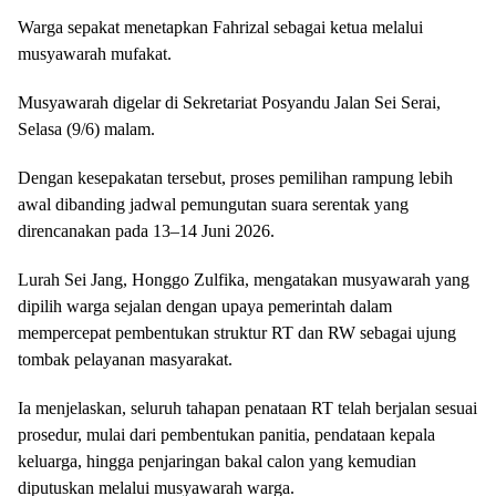
Warga sepakat menetapkan Fahrizal sebagai ketua melalui
musyawarah mufakat.
Musyawarah digelar di Sekretariat Posyandu Jalan Sei Serai,
Selasa (9/6) malam.
Dengan kesepakatan tersebut, proses pemilihan rampung lebih
awal dibanding jadwal pemungutan suara serentak yang
direncanakan pada 13–14 Juni 2026.
Lurah Sei Jang, Honggo Zulfika, mengatakan musyawarah yang
dipilih warga sejalan dengan upaya pemerintah dalam
mempercepat pembentukan struktur RT dan RW sebagai ujung
tombak pelayanan masyarakat.
Ia menjelaskan, seluruh tahapan penataan RT telah berjalan sesuai
prosedur, mulai dari pembentukan panitia, pendataan kepala
keluarga, hingga penjaringan bakal calon yang kemudian
diputuskan melalui musyawarah warga.