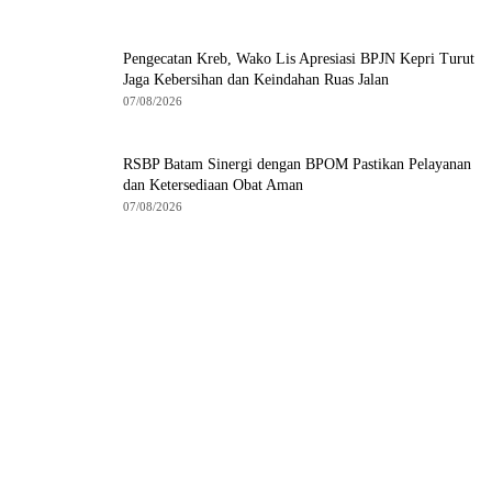
Pengecatan Kreb, Wako Lis Apresiasi BPJN Kepri Turut
Jaga Kebersihan dan Keindahan Ruas Jalan
07/08/2026
RSBP Batam Sinergi dengan BPOM Pastikan Pelayanan
dan Ketersediaan Obat Aman
07/08/2026