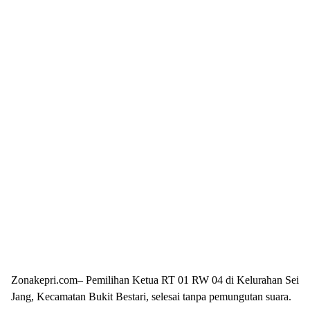
Zonakepri.com– Pemilihan Ketua RT 01 RW 04 di Kelurahan Sei
Jang, Kecamatan Bukit Bestari, selesai tanpa pemungutan suara.