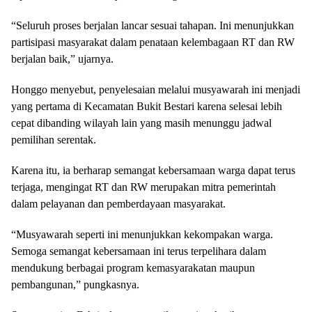
“Seluruh proses berjalan lancar sesuai tahapan. Ini menunjukkan
partisipasi masyarakat dalam penataan kelembagaan RT dan RW
berjalan baik,” ujarnya.
Honggo menyebut, penyelesaian melalui musyawarah ini menjadi
yang pertama di Kecamatan Bukit Bestari karena selesai lebih
cepat dibanding wilayah lain yang masih menunggu jadwal
pemilihan serentak.
Karena itu, ia berharap semangat kebersamaan warga dapat terus
terjaga, mengingat RT dan RW merupakan mitra pemerintah
dalam pelayanan dan pemberdayaan masyarakat.
“Musyawarah seperti ini menunjukkan kekompakan warga.
Semoga semangat kebersamaan ini terus terpelihara dalam
mendukung berbagai program kemasyarakatan maupun
pembangunan,” pungkasnya.