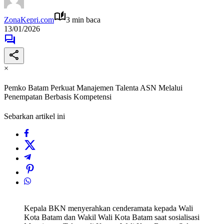
ZonaKepri.com
3 min baca
13/01/2026
×
Pemko Batam Perkuat Manajemen Talenta ASN Melalui
Penempatan Berbasis Kompetensi
Sebarkan artikel ini
Kepala BKN menyerahkan cenderamata kepada Wali
Kota Batam dan Wakil Wali Kota Batam saat sosialisasi