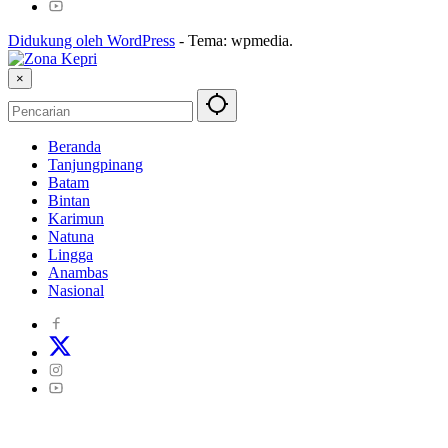
Didukung oleh WordPress
-
Tema: wpmedia.
×
Beranda
Tanjungpinang
Batam
Bintan
Karimun
Natuna
Lingga
Anambas
Nasional