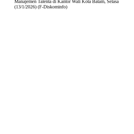
Manajemen Talenta di Kantor Wali Kota Batam, Selasa
(13/1/2026) (F-Diskominfo)