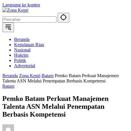
Langsung ke konten
Beranda
Kepulauan Riau
Nasional
Hukrim
Politik
Advertorial
Beranda
Zona Kepri
Batam
Pemko Batam Perkuat Manajemen
Talenta ASN Melalui Penempatan Berbasis Kompetensi
Batam
Pemko Batam Perkuat Manajemen
Talenta ASN Melalui Penempatan
Berbasis Kompetensi