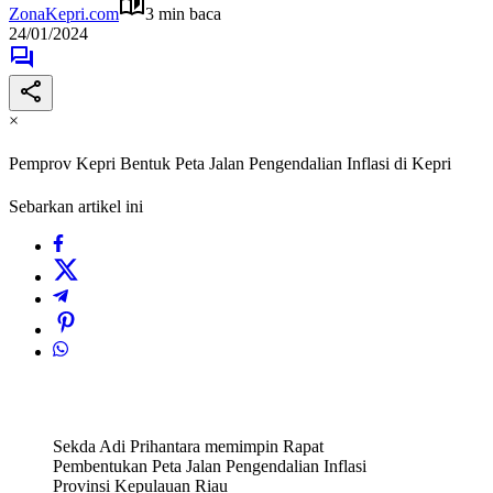
ZonaKepri.com
3 min baca
24/01/2024
×
Pemprov Kepri Bentuk Peta Jalan Pengendalian Inflasi di Kepri
Sebarkan artikel ini
Sekda Adi Prihantara memimpin Rapat
Pembentukan Peta Jalan Pengendalian Inflasi
Provinsi Kepulauan Riau