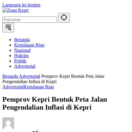
Langsung ke konten
Beranda
Kepulauan Riau
Nasional
Hukrim
Politik
Advertorial
Beranda
Advertorial
Pemprov Kepri Bentuk Peta Jalan
Pengendalian Inflasi di Kepri
Advertorial
Kepulauan Riau
Pemprov Kepri Bentuk Peta Jalan
Pengendalian Inflasi di Kepri