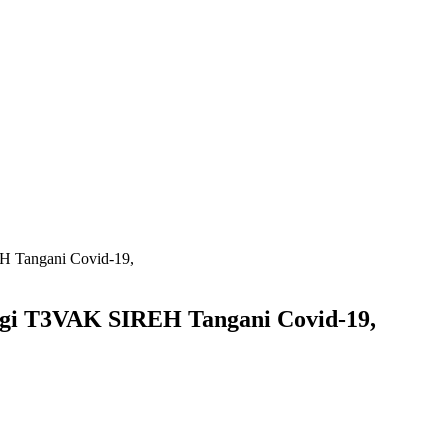
H Tangani Covid-19,
egi T3VAK SIREH Tangani Covid-19,