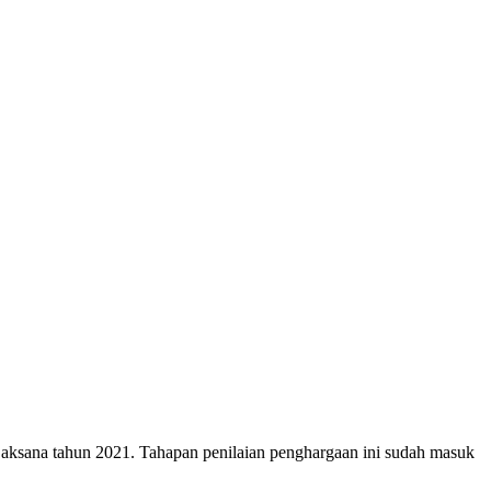
ksana tahun 2021. Tahapan penilaian penghargaan ini sudah masuk