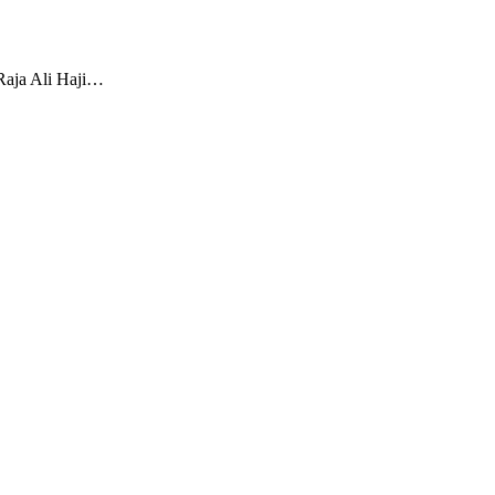
Raja Ali Haji…