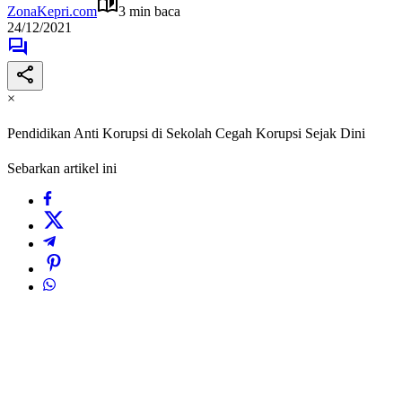
ZonaKepri.com
3 min baca
24/12/2021
×
Pendidikan Anti Korupsi di Sekolah Cegah Korupsi Sejak Dini
Sebarkan artikel ini