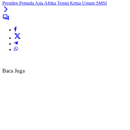
Presiden Pemuda Asia Afrika Temui Ketua Umum SMSI
Baca Juga