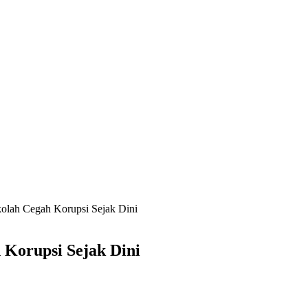
kolah Cegah Korupsi Sejak Dini
 Korupsi Sejak Dini