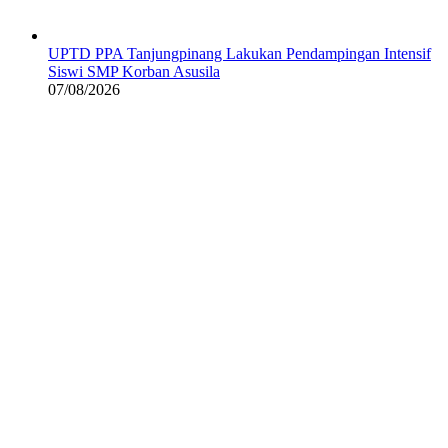
UPTD PPA Tanjungpinang Lakukan Pendampingan Intensif
Siswi SMP Korban Asusila
07/08/2026