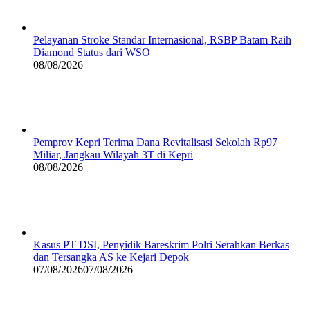
Pelayanan Stroke Standar Internasional, RSBP Batam Raih
Diamond Status dari WSO
08/08/2026
Pemprov Kepri Terima Dana Revitalisasi Sekolah Rp97
Miliar, Jangkau Wilayah 3T di Kepri
08/08/2026
Kasus PT DSI, Penyidik Bareskrim Polri Serahkan Berkas
dan Tersangka AS ke Kejari Depok
07/08/2026
07/08/2026