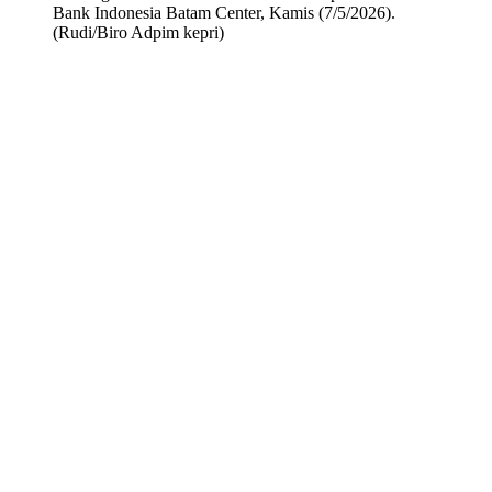
Bank Indonesia Batam Center, Kamis (7/5/2026).
(Rudi/Biro Adpim kepri)