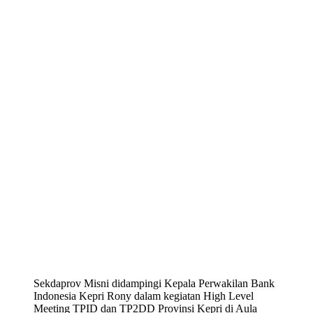
Sekdaprov Misni didampingi Kepala Perwakilan Bank
Indonesia Kepri Rony dalam kegiatan High Level
Meeting TPID dan TP2DD Provinsi Kepri di Aula