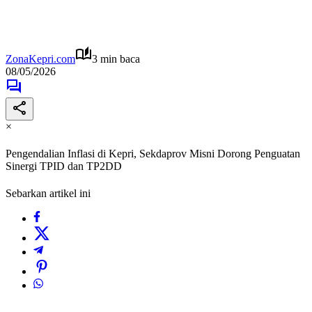
ZonaKepri.com
3 min baca
08/05/2026
×
Pengendalian Inflasi di Kepri, Sekdaprov Misni Dorong Penguatan
Sinergi TPID dan TP2DD
Sebarkan artikel ini