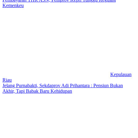
Kemenkeu
Kepulauan
Riau
Jelang Purnabakti, Sekdaprov Adi Prihantara : Pensiun Bukan
Akhir, Tapi Babak Baru Kehidupan