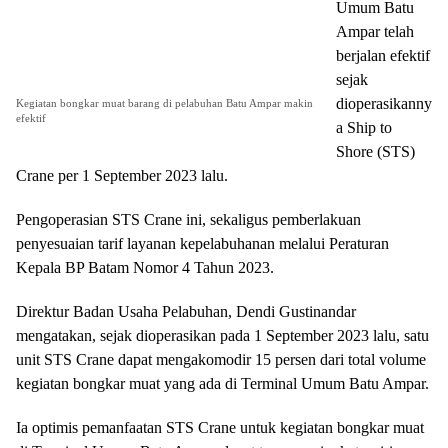
Umum Batu
Ampar telah
berjalan efektif
sejak
dioperasikanny
Kegiatan bongkar muat barang di pelabuhan Batu Ampar makin
efektif
a Ship to
Shore (STS)
Crane per 1 September 2023 lalu.
Pengoperasian STS Crane ini, sekaligus pemberlakuan
penyesuaian tarif layanan kepelabuhanan melalui Peraturan
Kepala BP Batam Nomor 4 Tahun 2023.
Direktur Badan Usaha Pelabuhan, Dendi Gustinandar
mengatakan, sejak dioperasikan pada 1 September 2023 lalu, satu
unit STS Crane dapat mengakomodir 15 persen dari total volume
kegiatan bongkar muat yang ada di Terminal Umum Batu Ampar.
Ia optimis pemanfaatan STS Crane untuk kegiatan bongkar muat