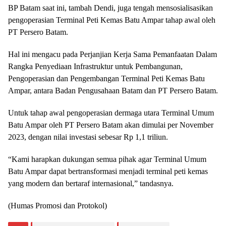
BP Batam saat ini, tambah Dendi, juga tengah mensosialisasikan
pengoperasian Terminal Peti Kemas Batu Ampar tahap awal oleh
PT Persero Batam.
Hal ini mengacu pada Perjanjian Kerja Sama Pemanfaatan Dalam
Rangka Penyediaan Infrastruktur untuk Pembangunan,
Pengoperasian dan Pengembangan Terminal Peti Kemas Batu
Ampar, antara Badan Pengusahaan Batam dan PT Persero Batam.
Untuk tahap awal pengoperasian dermaga utara Terminal Umum
Batu Ampar oleh PT Persero Batam akan dimulai per November
2023, dengan nilai investasi sebesar Rp 1,1 triliun.
“Kami harapkan dukungan semua pihak agar Terminal Umum
Batu Ampar dapat bertransformasi menjadi terminal peti kemas
yang modern dan bertaraf internasional,” tandasnya.
(Humas Promosi dan Protokol)