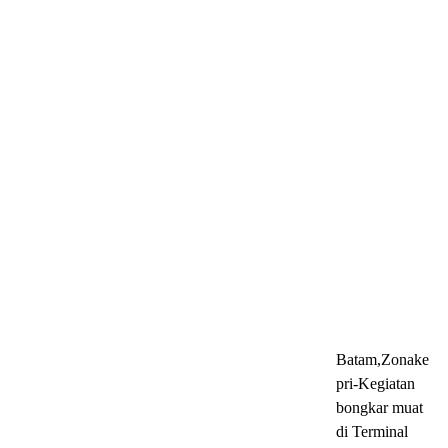
Batam,Zonake
pri-Kegiatan
bongkar muat
di Terminal