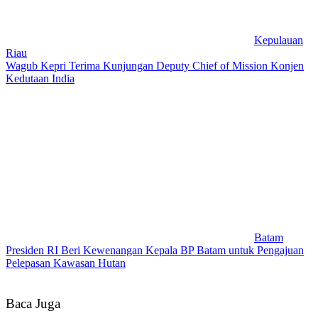
Kepulauan
Riau
Wagub Kepri Terima Kunjungan Deputy Chief of Mission Konjen
Kedutaan India
Batam
Presiden RI Beri Kewenangan Kepala BP Batam untuk Pengajuan
Pelepasan Kawasan Hutan
Baca Juga