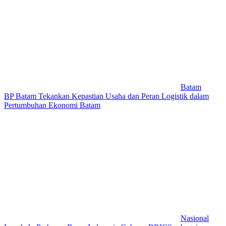
Batam
BP Batam Tekankan Kepastian Usaha dan Peran Logistik dalam
Pertumbuhan Ekonomi Batam
Nasional