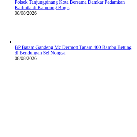
Polsek Tanjungpinang Kota Bersama Damkar Padamkan
Karhutla di Kampung Bugis
08/08/2026
BP Batam Gandeng Mc Dermott Tanam 400 Bambu Betung
di Bendungan Sei Nongsa
08/08/2026