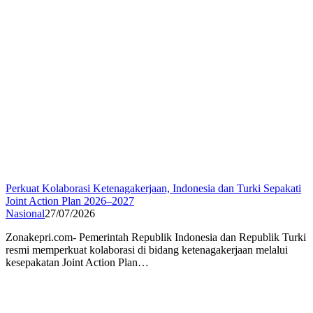
Perkuat Kolaborasi Ketenagakerjaan, Indonesia dan Turki Sepakati
Joint Action Plan 2026–2027
Nasional
27/07/2026
Zonakepri.com- Pemerintah Republik Indonesia dan Republik Turki
resmi memperkuat kolaborasi di bidang ketenagakerjaan melalui
kesepakatan Joint Action Plan…