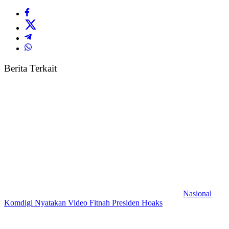
Berita Terkait
Nasional
Komdigi Nyatakan Video Fitnah Presiden Hoaks