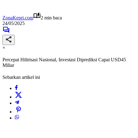
ZonaKepri.com
2 min baca
24/05/2025
×
Percepat Hilirisasi Nasional, Investasi Diprediksi Capai USD45
Miliar
Sebarkan artikel ini