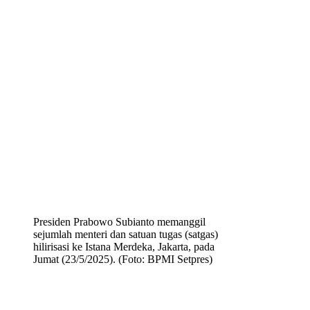
Presiden Prabowo Subianto memanggil
sejumlah menteri dan satuan tugas (satgas)
hilirisasi ke Istana Merdeka, Jakarta, pada
Jumat (23/5/2025). (Foto: BPMI Setpres)