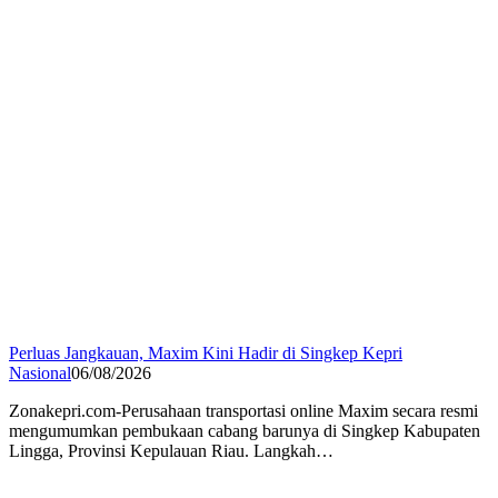
Perluas Jangkauan, Maxim Kini Hadir di Singkep Kepri
Nasional
06/08/2026
Zonakepri.com-Perusahaan transportasi online Maxim secara resmi
mengumumkan pembukaan cabang barunya di Singkep Kabupaten
Lingga, Provinsi Kepulauan Riau. Langkah…