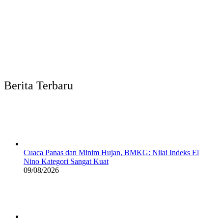
Berita Terbaru
Cuaca Panas dan Minim Hujan, BMKG: Nilai Indeks El
Nino Kategori Sangat Kuat
09/08/2026