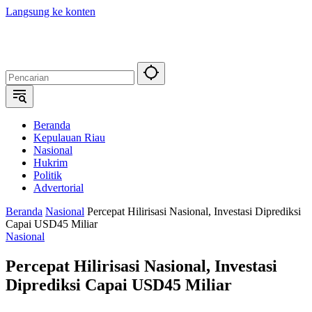
Langsung ke konten
Beranda
Kepulauan Riau
Nasional
Hukrim
Politik
Advertorial
Beranda
Nasional
Percepat Hilirisasi Nasional, Investasi Diprediksi
Capai USD45 Miliar
Nasional
Percepat Hilirisasi Nasional, Investasi
Diprediksi Capai USD45 Miliar