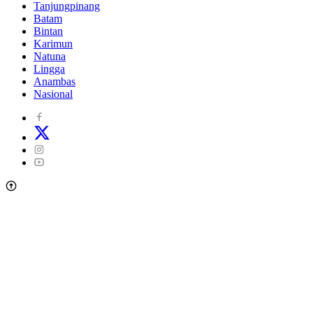
Tanjungpinang
Batam
Bintan
Karimun
Natuna
Lingga
Anambas
Nasional