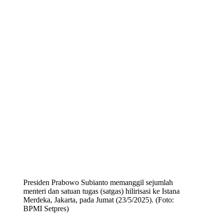
Presiden Prabowo Subianto memanggil sejumlah
menteri dan satuan tugas (satgas) hilirisasi ke Istana
Merdeka, Jakarta, pada Jumat (23/5/2025). (Foto:
BPMI Setpres)